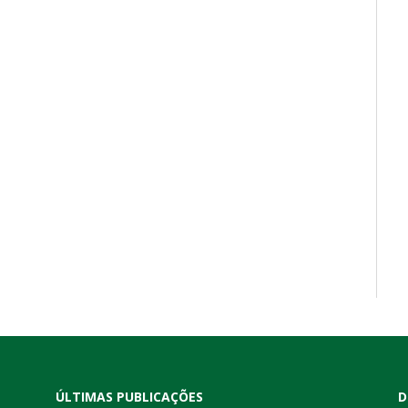
ÚLTIMAS PUBLICAÇÕES
D