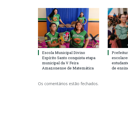
Escola Municipal Divino
Prefeitur
Espírito Santo conquista etapa
escolare
municipal da V Feira
estudant
Amazonense de Matemática
de ensin
Os comentários estão fechados.