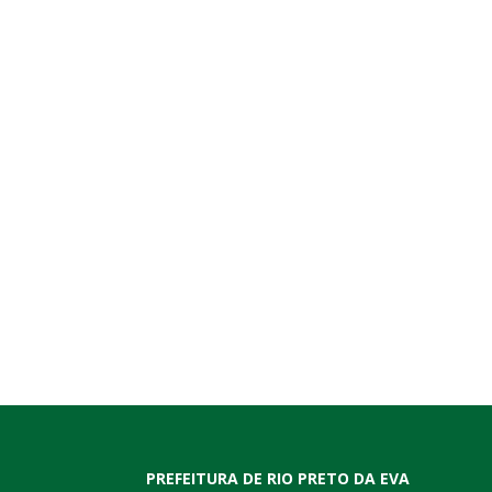
PREFEITURA DE RIO PRETO DA EVA