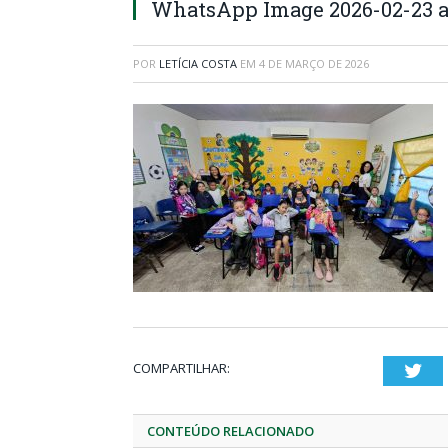
WhatsApp Image 2026-02-23 at
POR
LETÍCIA COSTA
EM
4 DE MARÇO DE 2026
COMPARTILHAR:
Twi
CONTEÚDO RELACIONADO