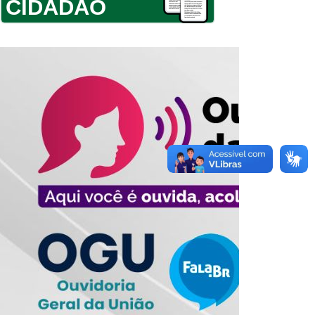
CIDADÃO