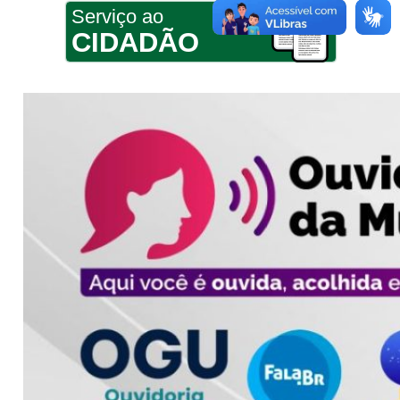
Serviço ao
CIDADÃO