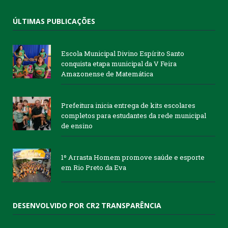
ÚLTIMAS PUBLICAÇÕES
Escola Municipal Divino Espírito Santo
conquista etapa municipal da V Feira
Amazonense de Matemática
Prefeitura inicia entrega de kits escolares
completos para estudantes da rede municipal
de ensino
1º Arrasta Homem promove saúde e esporte
em Rio Preto da Eva
DESENVOLVIDO POR CR2 TRANSPARÊNCIA