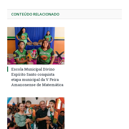
CONTEÚDO RELACIONADO
Escola Municipal Divino
Espírito Santo conquista
etapa municipal da V Feira
Amazonense de Matemática