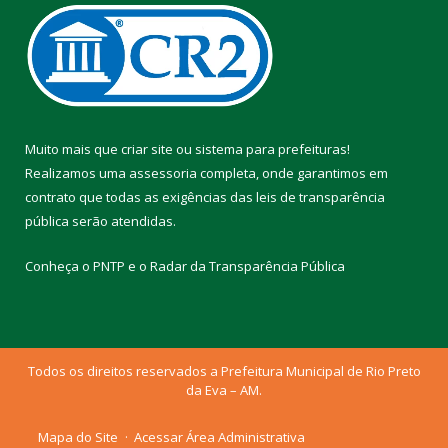
Muito mais que
criar site
ou
sistema para prefeituras
!
Realizamos uma
assessoria
completa, onde garantimos em
contrato que todas as exigências das
leis de transparência
pública
serão atendidas.
Conheça o
PNTP
e o
Radar da Transparência Pública
Todos os direitos reservados a Prefeitura Municipal de Rio Preto
da Eva – AM.
Mapa do Site
Acessar Área Administrativa