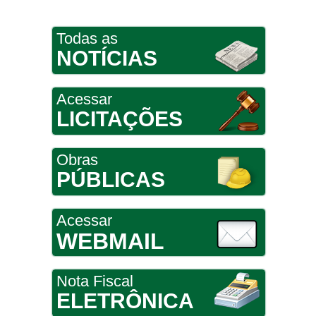
Todas as
NOTÍCIAS
Acessar
LICITAÇÕES
Obras
PÚBLICAS
Acessar
WEBMAIL
Nota Fiscal
ELETRÔNICA