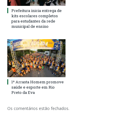
Prefeitura inicia entrega de
kits escolares completos
para estudantes da rede
municipal de ensino
1º Arrasta Homem promove
saúde e esporte em Rio
Preto da Eva
Os comentários estão fechados.