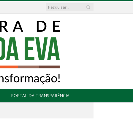
PORTAL DA TRANSPARÊNCIA