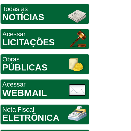
Todas as
NOTÍCIAS
Acessar
LICITAÇÕES
Obras
PÚBLICAS
Acessar
WEBMAIL
Nota Fiscal
ELETRÔNICA