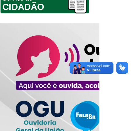
CIDADÃO