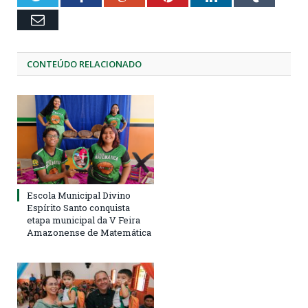
Email
CONTEÚDO RELACIONADO
Escola Municipal Divino
Espírito Santo conquista
etapa municipal da V Feira
Amazonense de Matemática