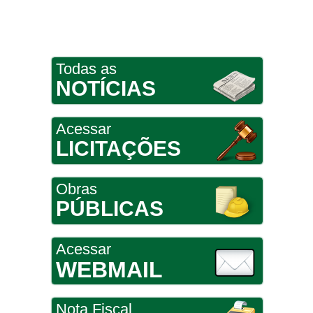
Todas as
NOTÍCIAS
Acessar
LICITAÇÕES
Obras
PÚBLICAS
Acessar
WEBMAIL
Nota Fiscal