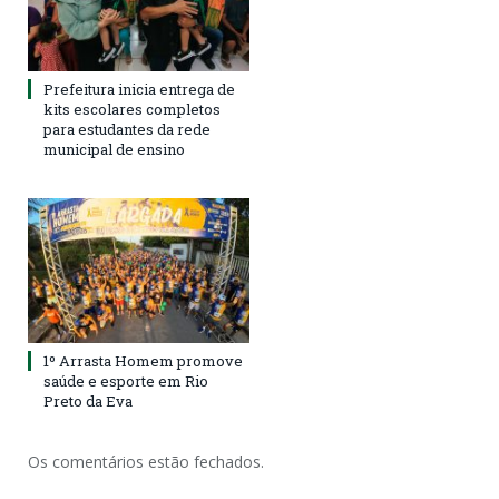
Prefeitura inicia entrega de
kits escolares completos
para estudantes da rede
municipal de ensino
1º Arrasta Homem promove
saúde e esporte em Rio
Preto da Eva
Os comentários estão fechados.