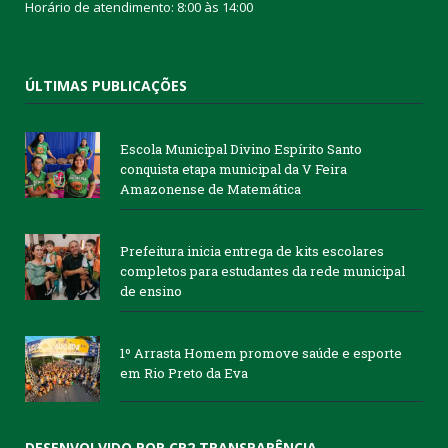
Horário de atendimento: 8:00 às 14:00
ÚLTIMAS PUBLICAÇÕES
Escola Municipal Divino Espírito Santo
conquista etapa municipal da V Feira
Amazonense de Matemática
Prefeitura inicia entrega de kits escolares
completos para estudantes da rede municipal
de ensino
1º Arrasta Homem promove saúde e esporte
em Rio Preto da Eva
DESENVOLVIDO POR CR2 TRANSPARÊNCIA