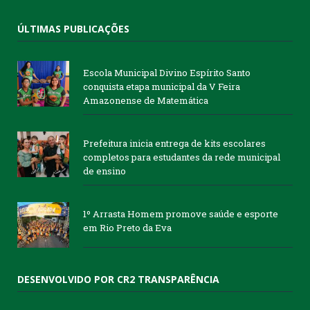
ÚLTIMAS PUBLICAÇÕES
Escola Municipal Divino Espírito Santo
conquista etapa municipal da V Feira
Amazonense de Matemática
Prefeitura inicia entrega de kits escolares
completos para estudantes da rede municipal
de ensino
1º Arrasta Homem promove saúde e esporte
em Rio Preto da Eva
DESENVOLVIDO POR CR2 TRANSPARÊNCIA