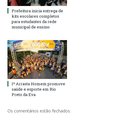
Prefeitura inicia entrega de
kits escolares completos
para estudantes da rede
municipal de ensino
1º Arrasta Homem promove
saúde e esporte em Rio
Preto da Eva
Os comentários estão fechados.