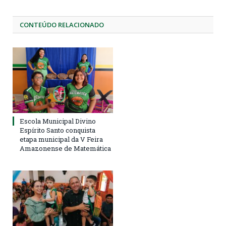
CONTEÚDO RELACIONADO
Escola Municipal Divino
Espírito Santo conquista
etapa municipal da V Feira
Amazonense de Matemática