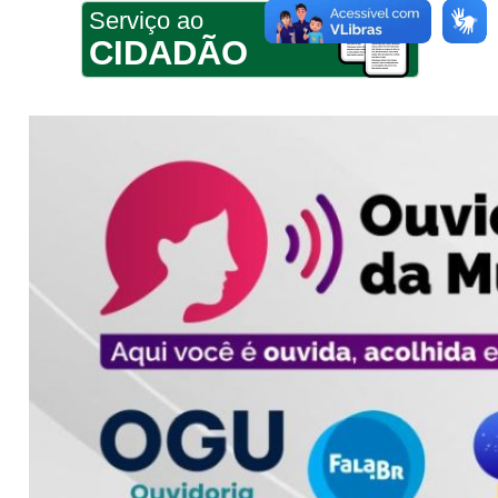
Serviço ao
CIDADÃO