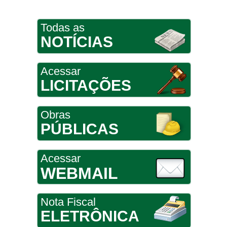
Todas as
NOTÍCIAS
Acessar
LICITAÇÕES
Obras
PÚBLICAS
Acessar
WEBMAIL
Nota Fiscal
ELETRÔNICA