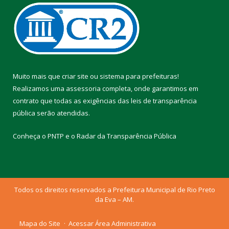
Muito mais que
criar site
ou
sistema para prefeituras
!
Realizamos uma
assessoria
completa, onde garantimos em
contrato que todas as exigências das
leis de transparência
pública
serão atendidas.
Conheça o
PNTP
e o
Radar da Transparência Pública
Todos os direitos reservados a Prefeitura Municipal de Rio Preto
da Eva – AM.
Mapa do Site
Acessar Área Administrativa