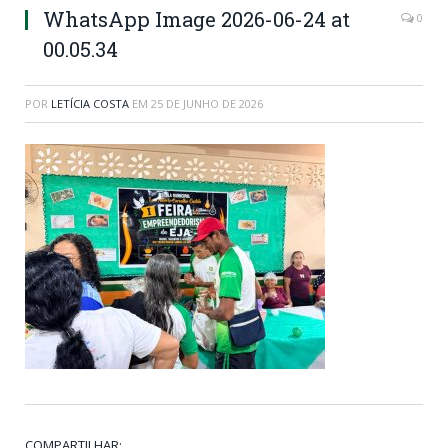
WhatsApp Image 2026-06-24 at
0
00.05.34
POR
LETÍCIA COSTA
EM
25 DE JUNHO DE 2026
COMPARTILHAR: