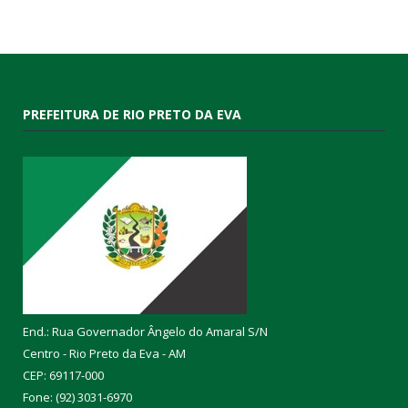
PREFEITURA DE RIO PRETO DA EVA
End.: Rua Governador Ângelo do Amaral S/N
Centro - Rio Preto da Eva - AM
CEP: 69117-000
Fone: (92) 3031-6970