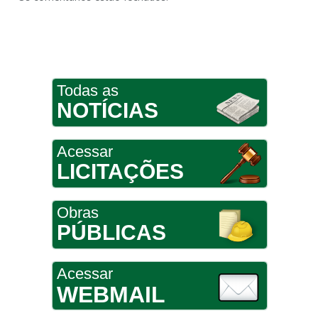
Todas as
NOTÍCIAS
Acessar
LICITAÇÕES
Obras
PÚBLICAS
Acessar
WEBMAIL