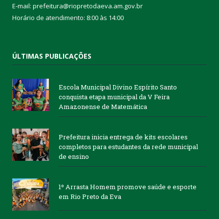
E-mail: prefeitura@riopretodaeva.am.gov.br
Horário de atendimento: 8:00 às 14:00
ÚLTIMAS PUBLICAÇÕES
Escola Municipal Divino Espírito Santo
conquista etapa municipal da V Feira
Amazonense de Matemática
Prefeitura inicia entrega de kits escolares
completos para estudantes da rede municipal
de ensino
1º Arrasta Homem promove saúde e esporte
em Rio Preto da Eva