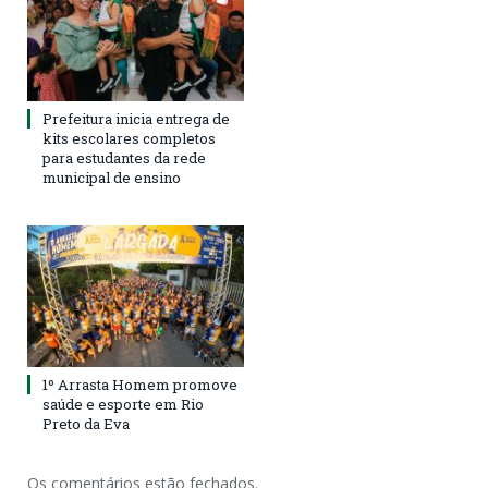
Prefeitura inicia entrega de
kits escolares completos
para estudantes da rede
municipal de ensino
1º Arrasta Homem promove
saúde e esporte em Rio
Preto da Eva
Os comentários estão fechados.