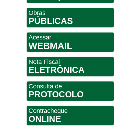
Obras
PÚBLICAS
Acessar
WEBMAIL
Nota Fiscal
ELETRÔNICA
Consulta de
PROTOCOLO
Contracheque
ONLINE