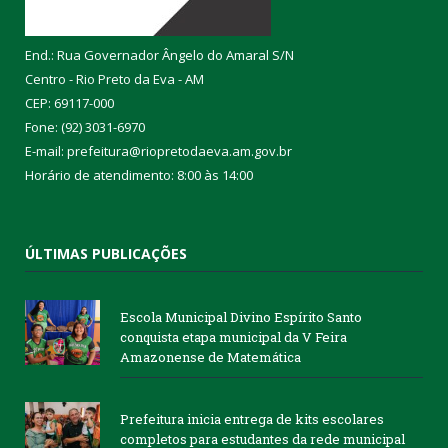
End.: Rua Governador Ângelo do Amaral S/N
Centro - Rio Preto da Eva - AM
CEP: 69117-000
Fone: (92) 3031-6970
E-mail: prefeitura@riopretodaeva.am.gov.br
Horário de atendimento: 8:00 às 14:00
ÚLTIMAS PUBLICAÇÕES
Escola Municipal Divino Espírito Santo
conquista etapa municipal da V Feira
Amazonense de Matemática
Prefeitura inicia entrega de kits escolares
completos para estudantes da rede municipal