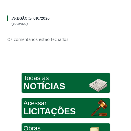
PREGÃO nº 010/2026
(reaviso)
Os comentários estão fechados.
Todas as
NOTÍCIAS
Acessar
LICITAÇÕES
Obras