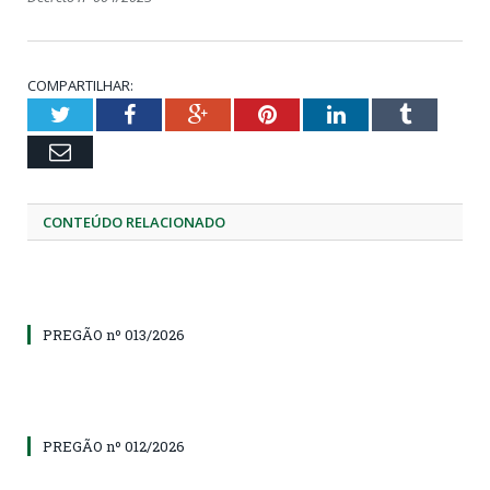
COMPARTILHAR:
Twitter
Facebook
Google+
Pinterest
LinkedIn
Tumblr
Email
CONTEÚDO RELACIONADO
PREGÃO nº 013/2026
PREGÃO nº 012/2026