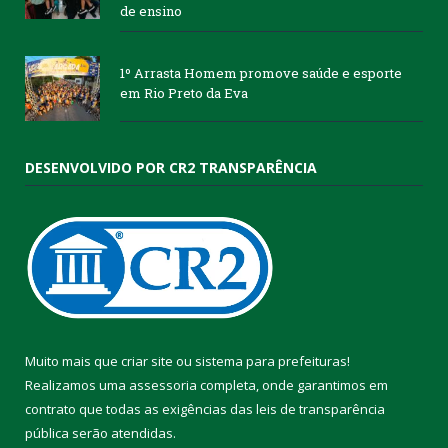
de ensino
1º Arrasta Homem promove saúde e esporte
em Rio Preto da Eva
DESENVOLVIDO POR CR2 TRANSPARÊNCIA
Muito mais que
criar site
ou
sistema para prefeituras
!
Realizamos uma
assessoria
completa, onde garantimos em
contrato que todas as exigências das
leis de transparência
pública
serão atendidas.