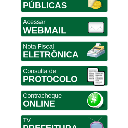
PÚBLICAS
Acessar
WEBMAIL
Nota Fiscal
ELETRÔNICA
Consulta de
PROTOCOLO
Contracheque
ONLINE
TV