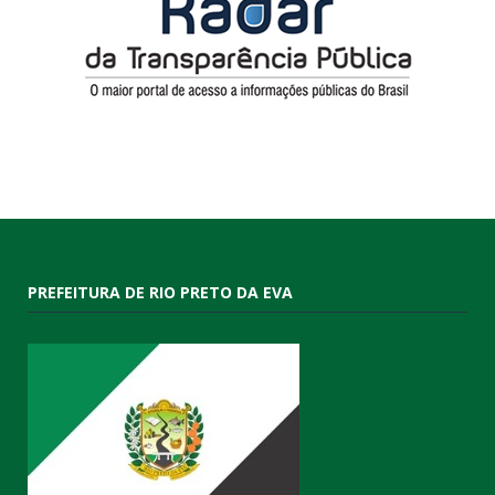
PREFEITURA DE RIO PRETO DA EVA