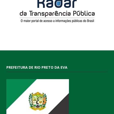
PREFEITURA DE RIO PRETO DA EVA