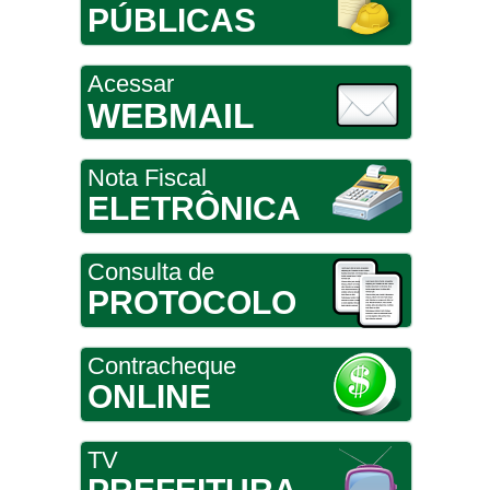
PÚBLICAS
Acessar
WEBMAIL
Nota Fiscal
ELETRÔNICA
Consulta de
PROTOCOLO
Contracheque
ONLINE
TV