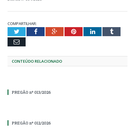
COMPARTILHAR:
Twitter
Facebook
Google+
Pinterest
LinkedIn
Tumblr
Email
CONTEÚDO RELACIONADO
PREGÃO nº 013/2026
PREGÃO nº 012/2026