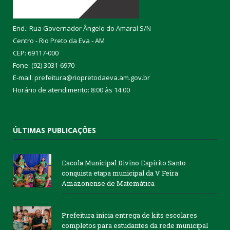
End.: Rua Governador Ângelo do Amaral S/N
Centro - Rio Preto da Eva - AM
CEP: 69117-000
Fone: (92) 3031-6970
E-mail: prefeitura@riopretodaeva.am.gov.br
Horário de atendimento: 8:00 às 14:00
ÚLTIMAS PUBLICAÇÕES
Escola Municipal Divino Espírito Santo
conquista etapa municipal da V Feira
Amazonense de Matemática
Prefeitura inicia entrega de kits escolares
completos para estudantes da rede municipal