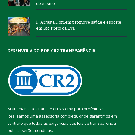
de ensino
1º Arrasta Homem promove saúde e esporte
em Rio Preto da Eva
DESENVOLVIDO POR CR2 TRANSPARÊNCIA
Muito mais que
criar site
ou
sistema para prefeituras
!
Realizamos uma
assessoria
completa, onde garantimos em
contrato que todas as exigências das
leis de transparência
pública
serão atendidas.