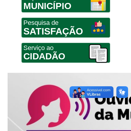
MUNICÍPIO
Pesquisa de
SATISFAÇÃO
Serviço ao
CIDADÃO