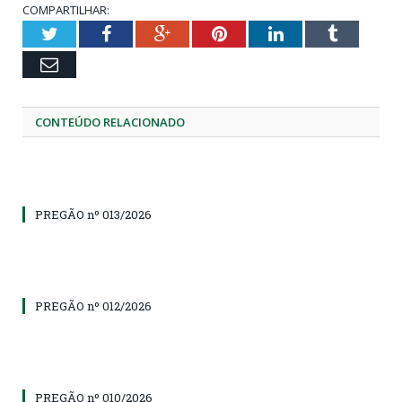
COMPARTILHAR:
Twitter
Facebook
Google+
Pinterest
LinkedIn
Tumblr
Email
CONTEÚDO RELACIONADO
PREGÃO nº 013/2026
PREGÃO nº 012/2026
PREGÃO nº 010/2026