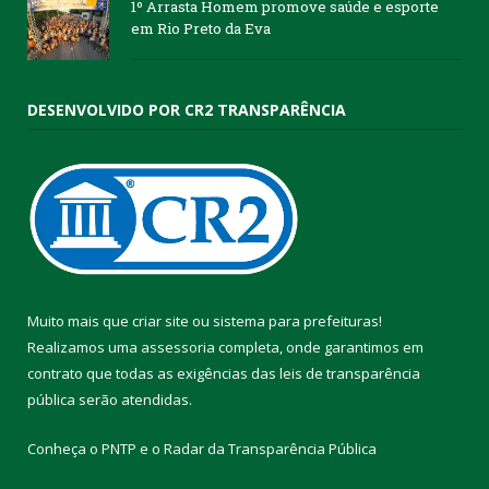
1º Arrasta Homem promove saúde e esporte
em Rio Preto da Eva
DESENVOLVIDO POR CR2 TRANSPARÊNCIA
Muito mais que
criar site
ou
sistema para prefeituras
!
Realizamos uma
assessoria
completa, onde garantimos em
contrato que todas as exigências das
leis de transparência
pública
serão atendidas.
Conheça o
PNTP
e o
Radar da Transparência Pública