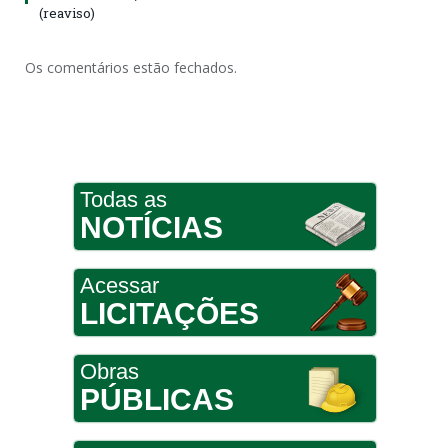
(reaviso)
Os comentários estão fechados.
Todas as
NOTÍCIAS
Acessar
LICITAÇÕES
Obras
PÚBLICAS