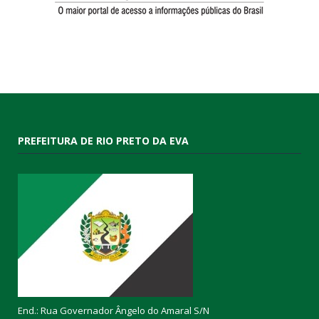
PREFEITURA DE RIO PRETO DA EVA
End.: Rua Governador Ângelo do Amaral S/N