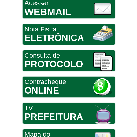
Acessar
WEBMAIL
Nota Fiscal
ELETRÔNICA
Consulta de
PROTOCOLO
Contracheque
ONLINE
TV
PREFEITURA
Mapa do