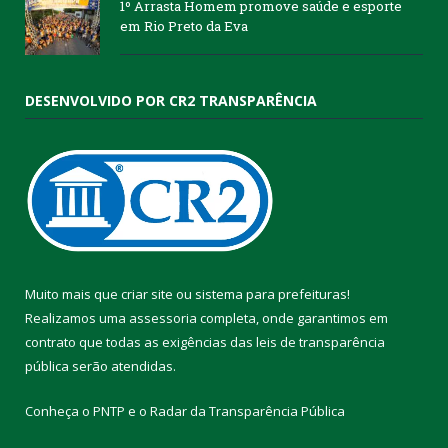
1º Arrasta Homem promove saúde e esporte
em Rio Preto da Eva
DESENVOLVIDO POR CR2 TRANSPARÊNCIA
Muito mais que
criar site
ou
sistema para prefeituras
!
Realizamos uma
assessoria
completa, onde garantimos em
contrato que todas as exigências das
leis de transparência
pública
serão atendidas.
Conheça o
PNTP
e o
Radar da Transparência Pública