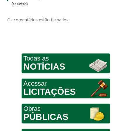
(reaviso)
Os comentários estão fechados.
Todas as
NOTÍCIAS
Acessar
LICITAÇÕES
Obras
PÚBLICAS