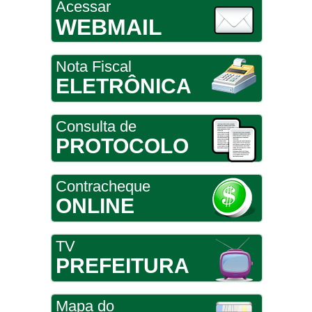
Acessar
WEBMAIL
Nota Fiscal
ELETRÔNICA
Consulta de
PROTOCOLO
Contracheque
ONLINE
TV
PREFEITURA
Mapa do