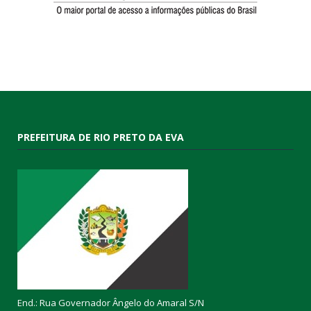
PREFEITURA DE RIO PRETO DA EVA
End.: Rua Governador Ângelo do Amaral S/N