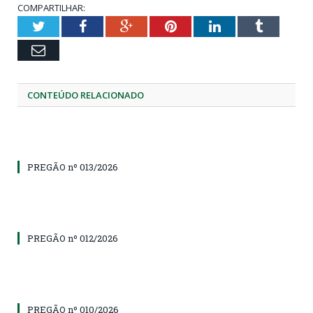
COMPARTILHAR:
Twitter
Facebook
Google+
Pinterest
LinkedIn
Tumblr
Email
CONTEÚDO RELACIONADO
PREGÃO nº 013/2026
PREGÃO nº 012/2026
PREGÃO nº 010/2026