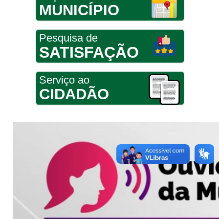
MUNICÍPIO
Pesquisa de
SATISFAÇÃO
Serviço ao
CIDADÃO