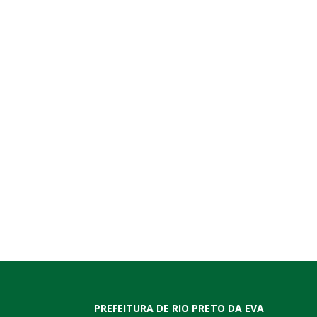
PREFEITURA DE RIO PRETO DA EVA