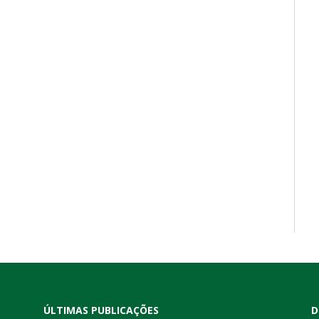
ÚLTIMAS PUBLICAÇÕES
D