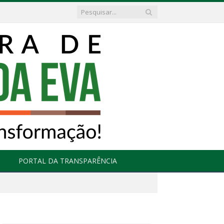
PORTAL DA TRANSPARÊNCIA