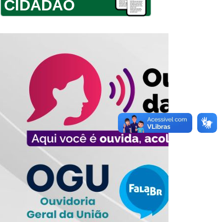
CIDADÃO