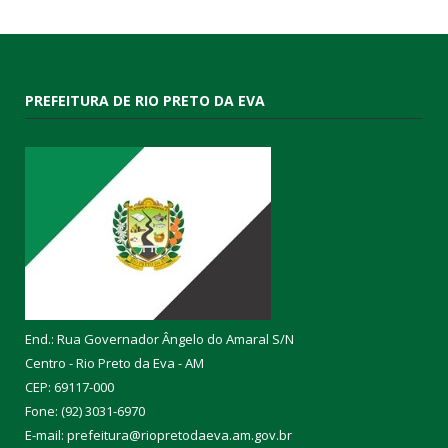
PREFEITURA DE RIO PRETO DA EVA
End.: Rua Governador Ângelo do Amaral S/N
Centro - Rio Preto da Eva - AM
CEP: 69117-000
Fone: (92) 3031-6970
E-mail: prefeitura@riopretodaeva.am.gov.br