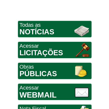
Todas as
NOTÍCIAS
Acessar
LICITAÇÕES
Obras
PÚBLICAS
Acessar
WEBMAIL
Nota Fiscal