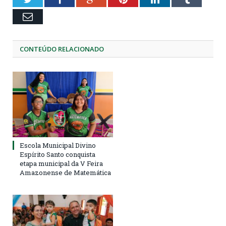
Email
CONTEÚDO RELACIONADO
Escola Municipal Divino
Espírito Santo conquista
etapa municipal da V Feira
Amazonense de Matemática