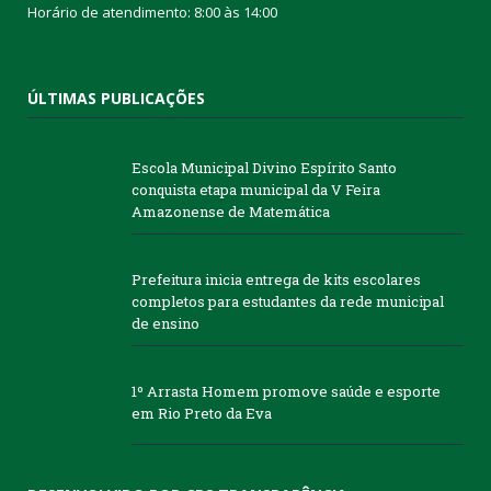
Horário de atendimento: 8:00 às 14:00
ÚLTIMAS PUBLICAÇÕES
Escola Municipal Divino Espírito Santo
conquista etapa municipal da V Feira
Amazonense de Matemática
Prefeitura inicia entrega de kits escolares
completos para estudantes da rede municipal
de ensino
1º Arrasta Homem promove saúde e esporte
em Rio Preto da Eva