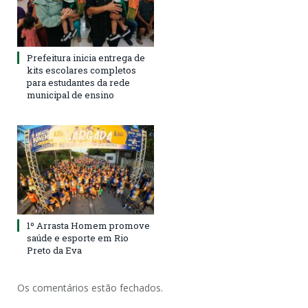
Prefeitura inicia entrega de
kits escolares completos
para estudantes da rede
municipal de ensino
1º Arrasta Homem promove
saúde e esporte em Rio
Preto da Eva
Os comentários estão fechados.