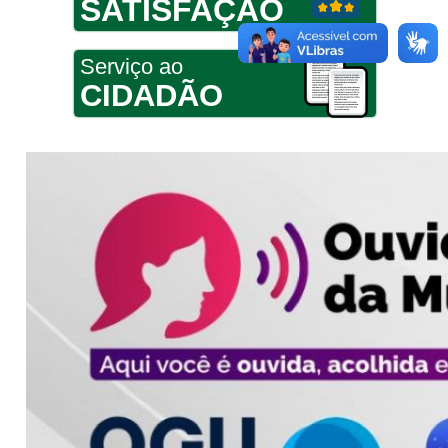
SATISFAÇÃO
Serviço ao
CIDADÃO