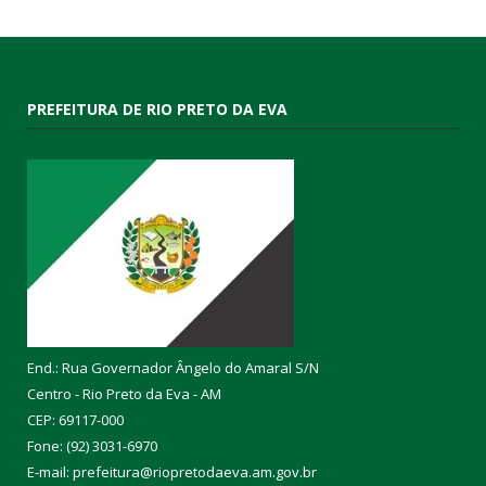
PREFEITURA DE RIO PRETO DA EVA
End.: Rua Governador Ângelo do Amaral S/N
Centro - Rio Preto da Eva - AM
CEP: 69117-000
Fone: (92) 3031-6970
E-mail: prefeitura@riopretodaeva.am.gov.br