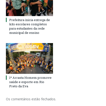
Prefeitura inicia entrega de
kits escolares completos
para estudantes da rede
municipal de ensino
1º Arrasta Homem promove
saúde e esporte em Rio
Preto da Eva
Os comentários estão fechados.