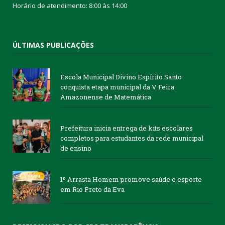
Horário de atendimento: 8:00 às 14:00
ÚLTIMAS PUBLICAÇÕES
Escola Municipal Divino Espírito Santo
conquista etapa municipal da V Feira
Amazonense de Matemática
Prefeitura inicia entrega de kits escolares
completos para estudantes da rede municipal
de ensino
1º Arrasta Homem promove saúde e esporte
em Rio Preto da Eva