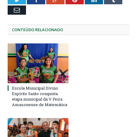
Email
CONTEÚDO RELACIONADO
Escola Municipal Divino
Espírito Santo conquista
etapa municipal da V Feira
Amazonense de Matemática