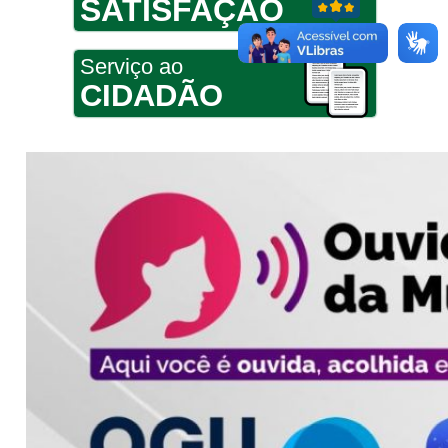
SATISFAÇÃO
Serviço ao
CIDADÃO