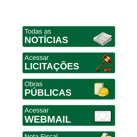
Todas as
NOTÍCIAS
Acessar
LICITAÇÕES
Obras
PÚBLICAS
Acessar
WEBMAIL
Nota Fiscal