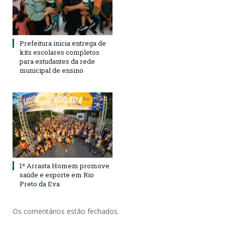
Prefeitura inicia entrega de
kits escolares completos
para estudantes da rede
municipal de ensino
1º Arrasta Homem promove
saúde e esporte em Rio
Preto da Eva
Os comentários estão fechados.