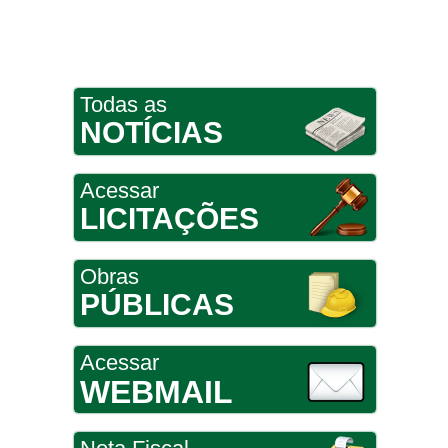
Todas as
NOTÍCIAS
Acessar
LICITAÇÕES
Obras
PÚBLICAS
Acessar
WEBMAIL