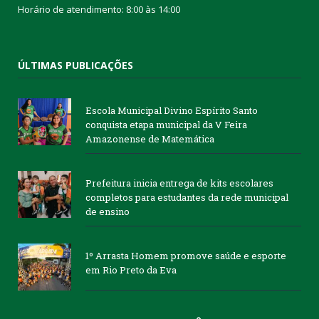
Horário de atendimento: 8:00 às 14:00
ÚLTIMAS PUBLICAÇÕES
Escola Municipal Divino Espírito Santo
conquista etapa municipal da V Feira
Amazonense de Matemática
Prefeitura inicia entrega de kits escolares
completos para estudantes da rede municipal
de ensino
1º Arrasta Homem promove saúde e esporte
em Rio Preto da Eva