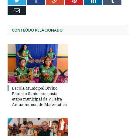
Email
CONTEÚDO RELACIONADO
Escola Municipal Divino
Espírito Santo conquista
etapa municipal da V Feira
Amazonense de Matemática