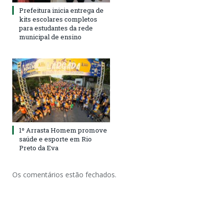
Prefeitura inicia entrega de
kits escolares completos
para estudantes da rede
municipal de ensino
1º Arrasta Homem promove
saúde e esporte em Rio
Preto da Eva
Os comentários estão fechados.