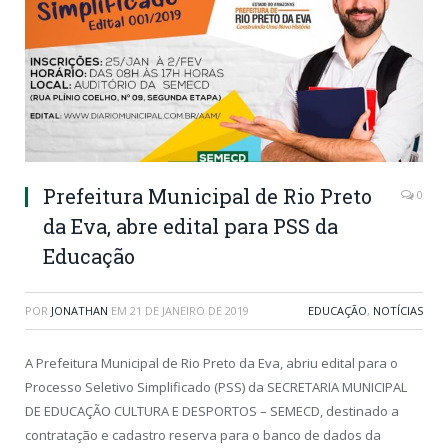
Prefeitura Municipal de Rio Preto
0
da Eva, abre edital para PSS da
Educação
POR
JONATHAN
EM
21 DE JANEIRO DE 2019
EDUCAÇÃO
,
NOTÍCIAS
A Prefeitura Municipal de Rio Preto da Eva, abriu edital para o
Processo Seletivo Simplificado (PSS) da SECRETARIA MUNICIPAL
DE EDUCAÇÃO CULTURA E DESPORTOS – SEMECD, destinado a
contratação e cadastro reserva para o banco de dados da