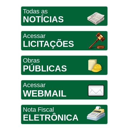
Todas as
NOTÍCIAS
Acessar
LICITAÇÕES
Obras
PÚBLICAS
Acessar
WEBMAIL
Nota Fiscal
ELETRÔNICA