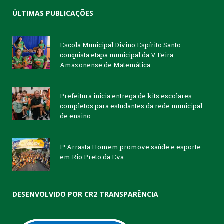
ÚLTIMAS PUBLICAÇÕES
Escola Municipal Divino Espírito Santo
conquista etapa municipal da V Feira
Amazonense de Matemática
Prefeitura inicia entrega de kits escolares
completos para estudantes da rede municipal
de ensino
1º Arrasta Homem promove saúde e esporte
em Rio Preto da Eva
DESENVOLVIDO POR CR2 TRANSPARÊNCIA