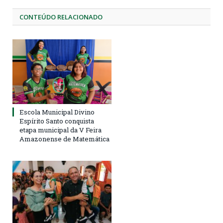
CONTEÚDO RELACIONADO
Escola Municipal Divino
Espírito Santo conquista
etapa municipal da V Feira
Amazonense de Matemática