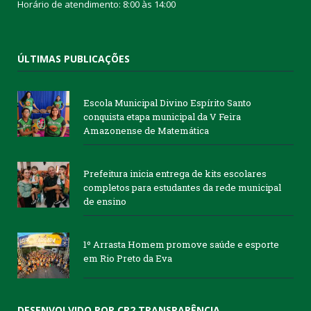
Horário de atendimento: 8:00 às 14:00
ÚLTIMAS PUBLICAÇÕES
Escola Municipal Divino Espírito Santo
conquista etapa municipal da V Feira
Amazonense de Matemática
Prefeitura inicia entrega de kits escolares
completos para estudantes da rede municipal
de ensino
1º Arrasta Homem promove saúde e esporte
em Rio Preto da Eva
DESENVOLVIDO POR CR2 TRANSPARÊNCIA