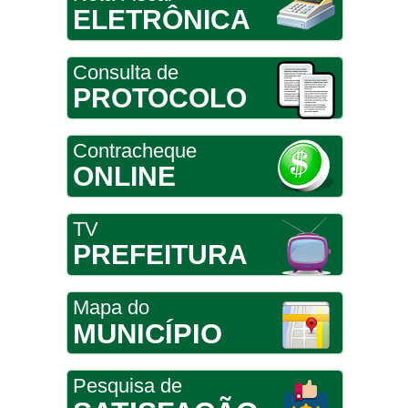
ELETRÔNICA
Consulta de
PROTOCOLO
Contracheque
ONLINE
TV
PREFEITURA
Mapa do
MUNICÍPIO
Pesquisa de