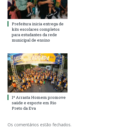
Prefeitura inicia entrega de
kits escolares completos
para estudantes da rede
municipal de ensino
1º Arrasta Homem promove
saúde e esporte em Rio
Preto da Eva
Os comentários estão fechados.