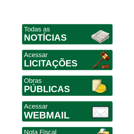
Todas as
NOTÍCIAS
Acessar
LICITAÇÕES
Obras
PÚBLICAS
Acessar
WEBMAIL
Nota Fiscal