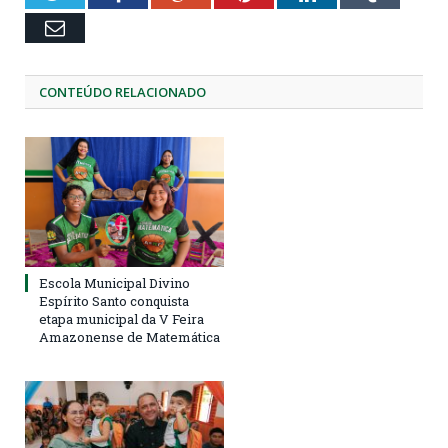
Email
CONTEÚDO RELACIONADO
Escola Municipal Divino
Espírito Santo conquista
etapa municipal da V Feira
Amazonense de Matemática