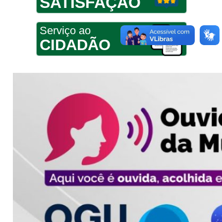
SATISFAÇÃO
Serviço ao
CIDADÃO