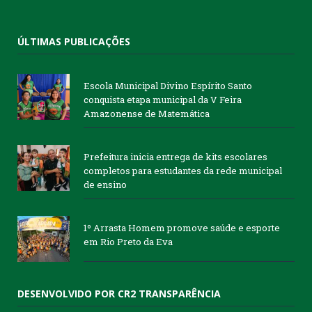
ÚLTIMAS PUBLICAÇÕES
Escola Municipal Divino Espírito Santo
conquista etapa municipal da V Feira
Amazonense de Matemática
Prefeitura inicia entrega de kits escolares
completos para estudantes da rede municipal
de ensino
1º Arrasta Homem promove saúde e esporte
em Rio Preto da Eva
DESENVOLVIDO POR CR2 TRANSPARÊNCIA