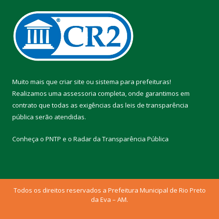
Muito mais que
criar site
ou
sistema para prefeituras
!
Realizamos uma
assessoria
completa, onde garantimos em
contrato que todas as exigências das
leis de transparência
pública
serão atendidas.
Conheça o
PNTP
e o
Radar da Transparência Pública
Todos os direitos reservados a Prefeitura Municipal de Rio Preto
da Eva – AM.