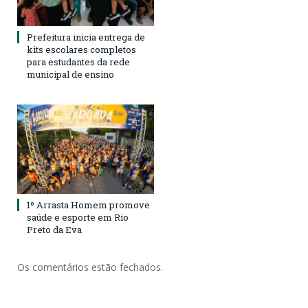
Prefeitura inicia entrega de
kits escolares completos
para estudantes da rede
municipal de ensino
1º Arrasta Homem promove
saúde e esporte em Rio
Preto da Eva
Os comentários estão fechados.