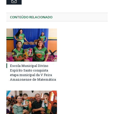
Email
CONTEÚDO RELACIONADO
Escola Municipal Divino
Espírito Santo conquista
etapa municipal da V Feira
Amazonense de Matemática