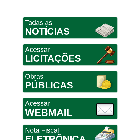
Todas as
NOTÍCIAS
Acessar
LICITAÇÕES
Obras
PÚBLICAS
Acessar
WEBMAIL
Nota Fiscal
ELETRÔNICA