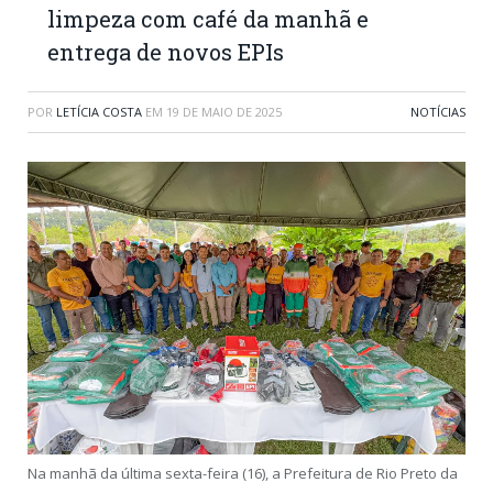
limpeza com café da manhã e
entrega de novos EPIs
POR
LETÍCIA COSTA
EM
19 DE MAIO DE 2025
NOTÍCIAS
Na manhã da última sexta-feira (16), a Prefeitura de Rio Preto da