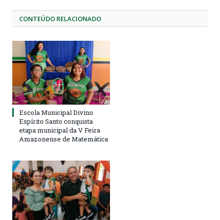
CONTEÚDO RELACIONADO
Escola Municipal Divino
Espírito Santo conquista
etapa municipal da V Feira
Amazonense de Matemática