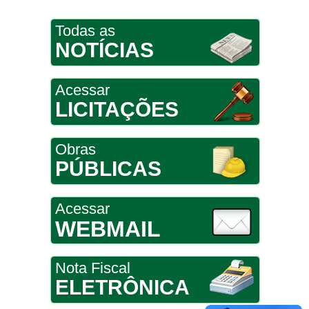
Todas as
NOTÍCIAS
Acessar
LICITAÇÕES
Obras
PÚBLICAS
Acessar
WEBMAIL
Nota Fiscal
ELETRÔNICA