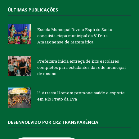
ÚLTIMAS PUBLICAÇÕES
Escola Municipal Divino Espírito Santo
conquista etapa municipal da V Feira
Amazonense de Matemática
Prefeitura inicia entrega de kits escolares
completos para estudantes da rede municipal
de ensino
1º Arrasta Homem promove saúde e esporte
em Rio Preto da Eva
DESENVOLVIDO POR CR2 TRANSPARÊNCIA