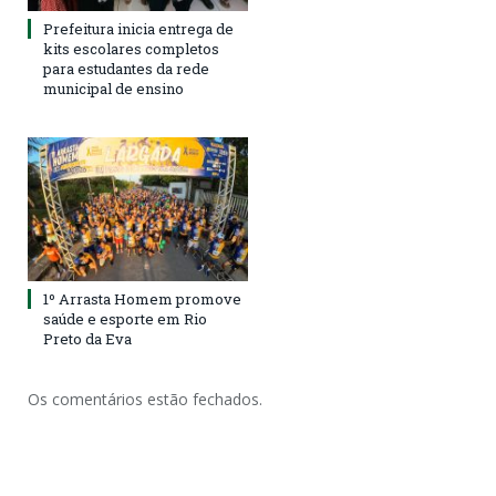
Prefeitura inicia entrega de
kits escolares completos
para estudantes da rede
municipal de ensino
1º Arrasta Homem promove
saúde e esporte em Rio
Preto da Eva
Os comentários estão fechados.