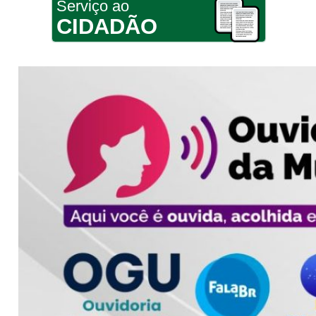
Serviço ao
CIDADÃO