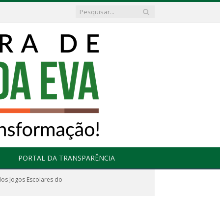
PORTAL DA TRANSPARÊNCIA
 dos Jogos Escolares do