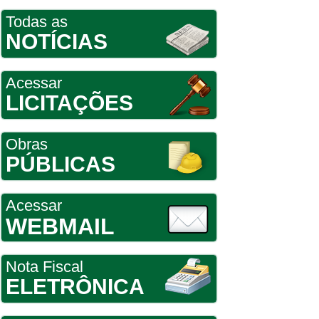
Todas as
NOTÍCIAS
Acessar
LICITAÇÕES
Obras
PÚBLICAS
Acessar
WEBMAIL
Nota Fiscal
ELETRÔNICA