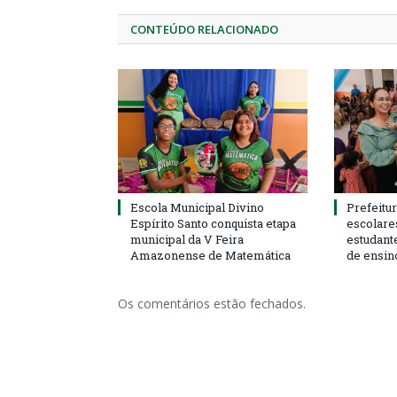
CONTEÚDO RELACIONADO
Escola Municipal Divino
Prefeitur
Espírito Santo conquista etapa
escolare
municipal da V Feira
estudant
Amazonense de Matemática
de ensin
Os comentários estão fechados.