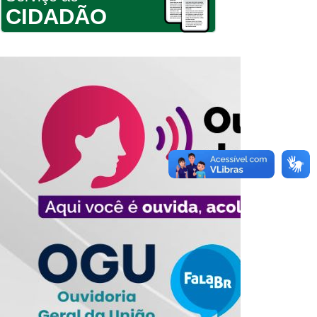
CIDADÃO