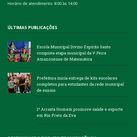
Horário de atendimento: 8:00 às 14:00
ÚLTIMAS PUBLICAÇÕES
Escola Municipal Divino Espírito Santo
conquista etapa municipal da V Feira
Amazonense de Matemática
Prefeitura inicia entrega de kits escolares
completos para estudantes da rede municipal
de ensino
1º Arrasta Homem promove saúde e esporte
em Rio Preto da Eva