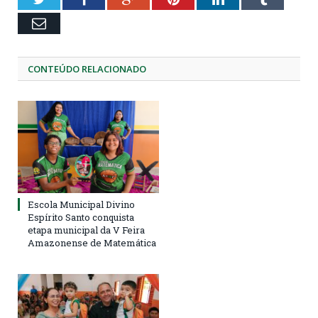
Email
CONTEÚDO RELACIONADO
Escola Municipal Divino
Espírito Santo conquista
etapa municipal da V Feira
Amazonense de Matemática