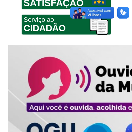
SATISFAÇÃO
Serviço ao
CIDADÃO