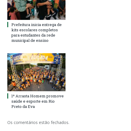
Prefeitura inicia entrega de
kits escolares completos
para estudantes da rede
municipal de ensino
1º Arrasta Homem promove
saúde e esporte em Rio
Preto da Eva
Os comentários estão fechados.