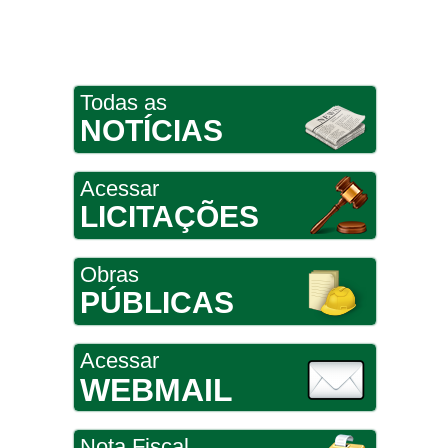
Todas as
NOTÍCIAS
Acessar
LICITAÇÕES
Obras
PÚBLICAS
Acessar
WEBMAIL
Nota Fiscal