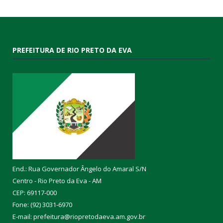
PREFEITURA DE RIO PRETO DA EVA
End.: Rua Governador Ângelo do Amaral S/N
Centro - Rio Preto da Eva - AM
CEP: 69117-000
Fone: (92) 3031-6970
E-mail: prefeitura@riopretodaeva.am.gov.br