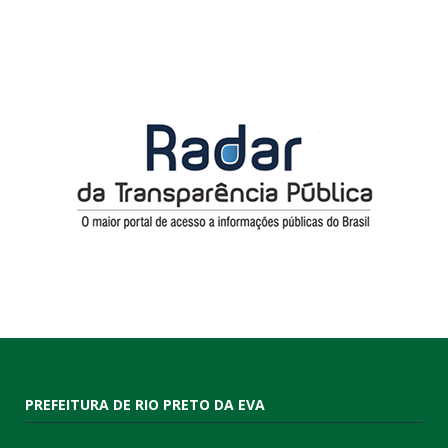
PREFEITURA DE RIO PRETO DA EVA