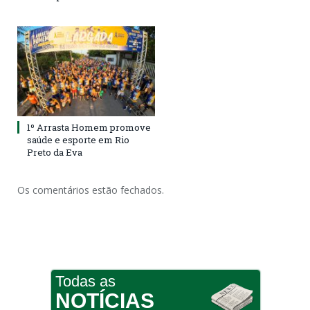
1º Arrasta Homem promove
saúde e esporte em Rio
Preto da Eva
Os comentários estão fechados.
Todas as
NOTÍCIAS