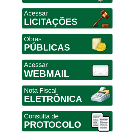
Acessar
LICITAÇÕES
Obras
PÚBLICAS
Acessar
WEBMAIL
Nota Fiscal
ELETRÔNICA
Consulta de
PROTOCOLO