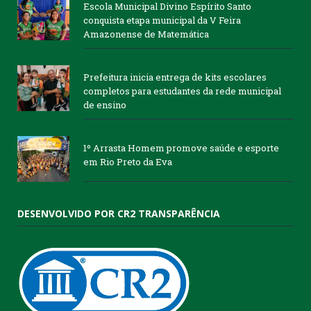
Escola Municipal Divino Espírito Santo
conquista etapa municipal da V Feira
Amazonense de Matemática
Prefeitura inicia entrega de kits escolares
completos para estudantes da rede municipal
de ensino
1º Arrasta Homem promove saúde e esporte
em Rio Preto da Eva
DESENVOLVIDO POR CR2 TRANSPARÊNCIA