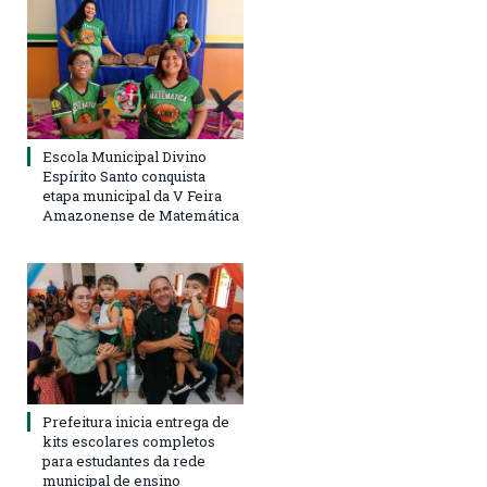
Escola Municipal Divino
Espírito Santo conquista
etapa municipal da V Feira
Amazonense de Matemática
Prefeitura inicia entrega de
kits escolares completos
para estudantes da rede
municipal de ensino