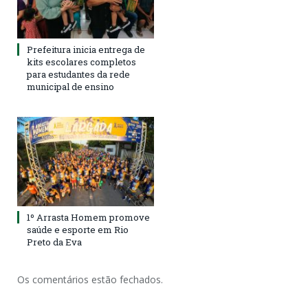
Prefeitura inicia entrega de
kits escolares completos
para estudantes da rede
municipal de ensino
1º Arrasta Homem promove
saúde e esporte em Rio
Preto da Eva
Os comentários estão fechados.