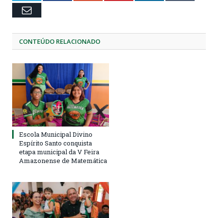
Email
CONTEÚDO RELACIONADO
Escola Municipal Divino
Espírito Santo conquista
etapa municipal da V Feira
Amazonense de Matemática