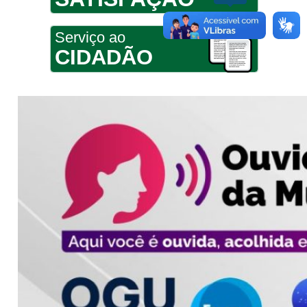
Serviço ao
CIDADÃO