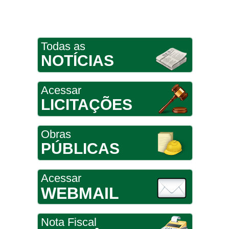
Todas as
NOTÍCIAS
Acessar
LICITAÇÕES
Obras
PÚBLICAS
Acessar
WEBMAIL
Nota Fiscal