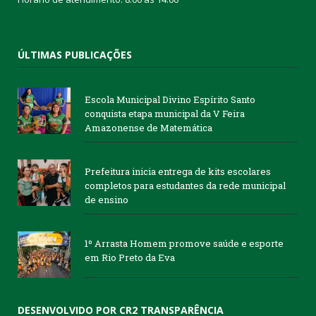
ÚLTIMAS PUBLICAÇÕES
Escola Municipal Divino Espírito Santo
conquista etapa municipal da V Feira
Amazonense de Matemática
Prefeitura inicia entrega de kits escolares
completos para estudantes da rede municipal
de ensino
1º Arrasta Homem promove saúde e esporte
em Rio Preto da Eva
DESENVOLVIDO POR CR2 TRANSPARÊNCIA