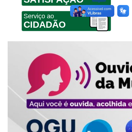
Serviço ao
CIDADÃO