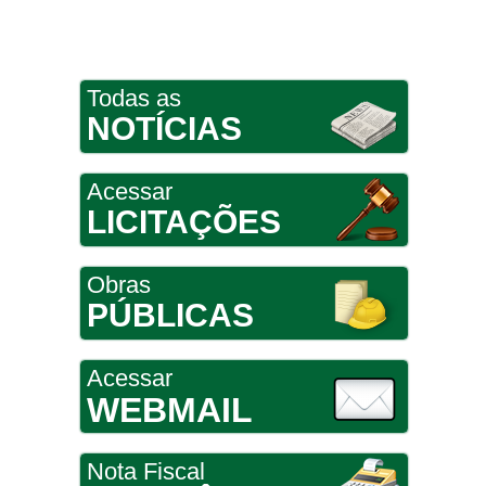
Todas as
NOTÍCIAS
Acessar
LICITAÇÕES
Obras
PÚBLICAS
Acessar
WEBMAIL
Nota Fiscal