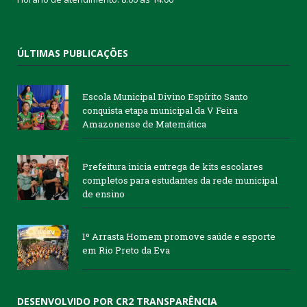
ÚLTIMAS PUBLICAÇÕES
Escola Municipal Divino Espírito Santo
conquista etapa municipal da V Feira
Amazonense de Matemática
Prefeitura inicia entrega de kits escolares
completos para estudantes da rede municipal
de ensino
1º Arrasta Homem promove saúde e esporte
em Rio Preto da Eva
DESENVOLVIDO POR CR2 TRANSPARÊNCIA