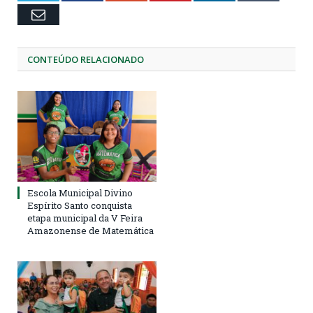
Email
CONTEÚDO RELACIONADO
Escola Municipal Divino
Espírito Santo conquista
etapa municipal da V Feira
Amazonense de Matemática