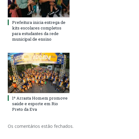
Prefeitura inicia entrega de
kits escolares completos
para estudantes da rede
municipal de ensino
1º Arrasta Homem promove
saúde e esporte em Rio
Preto da Eva
Os comentários estão fechados.