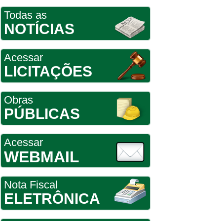
Todas as
NOTÍCIAS
Acessar
LICITAÇÕES
Obras
PÚBLICAS
Acessar
WEBMAIL
Nota Fiscal
ELETRÔNICA