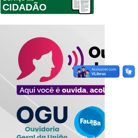
CIDADÃO