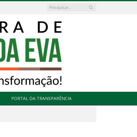
PORTAL DA TRANSPARÊNCIA