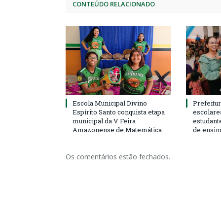
CONTEÚDO RELACIONADO
Escola Municipal Divino
Prefeitur
Espírito Santo conquista etapa
escolare
municipal da V Feira
estudant
Amazonense de Matemática
de ensin
Os comentários estão fechados.