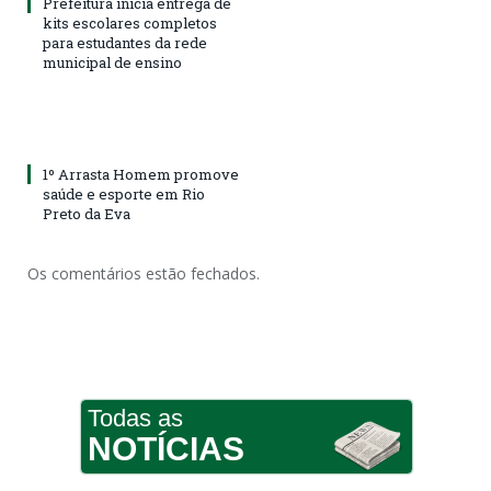
Prefeitura inicia entrega de
kits escolares completos
para estudantes da rede
municipal de ensino
1º Arrasta Homem promove
saúde e esporte em Rio
Preto da Eva
Os comentários estão fechados.
Todas as
NOTÍCIAS