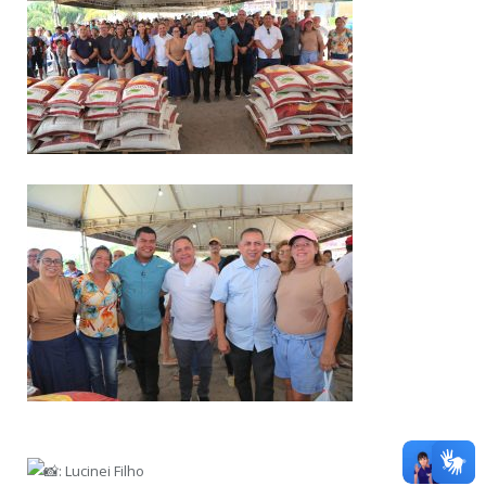
: Lucinei Filho