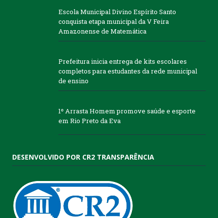
Escola Municipal Divino Espírito Santo
conquista etapa municipal da V Feira
Amazonense de Matemática
Prefeitura inicia entrega de kits escolares
completos para estudantes da rede municipal
de ensino
1º Arrasta Homem promove saúde e esporte
em Rio Preto da Eva
DESENVOLVIDO POR CR2 TRANSPARÊNCIA