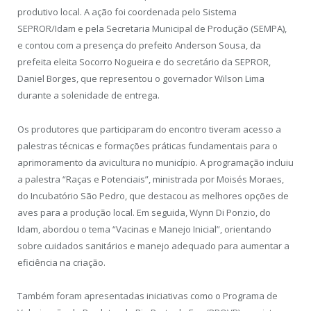
produtivo local. A ação foi coordenada pelo Sistema
SEPROR/Idam e pela Secretaria Municipal de Produção (SEMPA),
e contou com a presença do prefeito Anderson Sousa, da
prefeita eleita Socorro Nogueira e do secretário da SEPROR,
Daniel Borges, que representou o governador Wilson Lima
durante a solenidade de entrega.
Os produtores que participaram do encontro tiveram acesso a
palestras técnicas e formações práticas fundamentais para o
aprimoramento da avicultura no município. A programação incluiu
a palestra “Raças e Potenciais”, ministrada por Moisés Moraes,
do Incubatório São Pedro, que destacou as melhores opções de
aves para a produção local. Em seguida, Wynn Di Ponzio, do
Idam, abordou o tema “Vacinas e Manejo Inicial”, orientando
sobre cuidados sanitários e manejo adequado para aumentar a
eficiência na criação.
Também foram apresentadas iniciativas como o Programa de