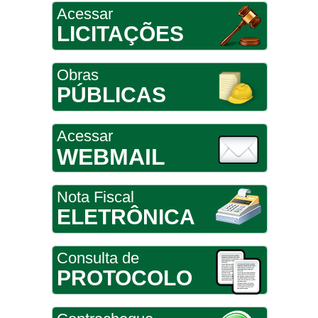
Acessar
LICITAÇÕES
Obras
PÚBLICAS
Acessar
WEBMAIL
Nota Fiscal
ELETRÔNICA
Consulta de
PROTOCOLO