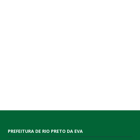
PREFEITURA DE RIO PRETO DA EVA