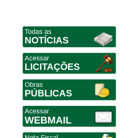
Todas as
NOTÍCIAS
Acessar
LICITAÇÕES
Obras
PÚBLICAS
Acessar
WEBMAIL
Nota Fiscal