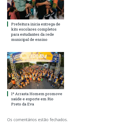
Prefeitura inicia entrega de
kits escolares completos
para estudantes da rede
municipal de ensino
1º Arrasta Homem promove
saúde e esporte em Rio
Preto da Eva
Os comentários estão fechados.