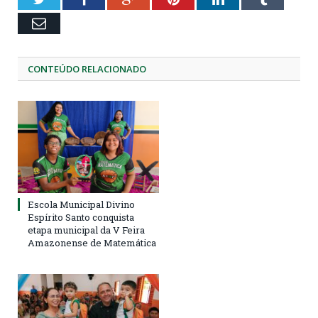
Email
CONTEÚDO RELACIONADO
Escola Municipal Divino
Espírito Santo conquista
etapa municipal da V Feira
Amazonense de Matemática