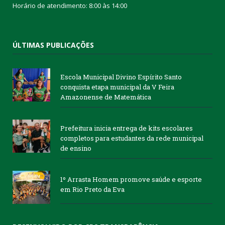
Horário de atendimento: 8:00 às 14:00
ÚLTIMAS PUBLICAÇÕES
Escola Municipal Divino Espírito Santo
conquista etapa municipal da V Feira
Amazonense de Matemática
Prefeitura inicia entrega de kits escolares
completos para estudantes da rede municipal
de ensino
1º Arrasta Homem promove saúde e esporte
em Rio Preto da Eva