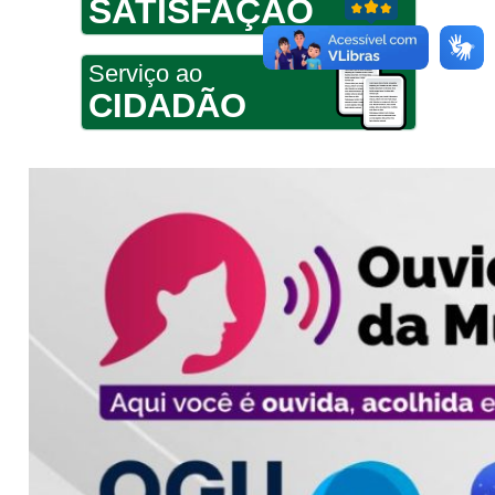
SATISFAÇÃO
Serviço ao
CIDADÃO