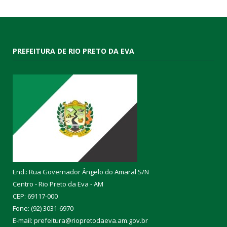
PREFEITURA DE RIO PRETO DA EVA
End.: Rua Governador Ângelo do Amaral S/N
Centro - Rio Preto da Eva - AM
CEP: 69117-000
Fone: (92) 3031-6970
E-mail: prefeitura@riopretodaeva.am.gov.br