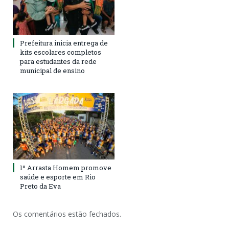
Prefeitura inicia entrega de
kits escolares completos
para estudantes da rede
municipal de ensino
1º Arrasta Homem promove
saúde e esporte em Rio
Preto da Eva
Os comentários estão fechados.