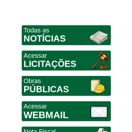
Todas as
NOTÍCIAS
Acessar
LICITAÇÕES
Obras
PÚBLICAS
Acessar
WEBMAIL
Nota Fiscal