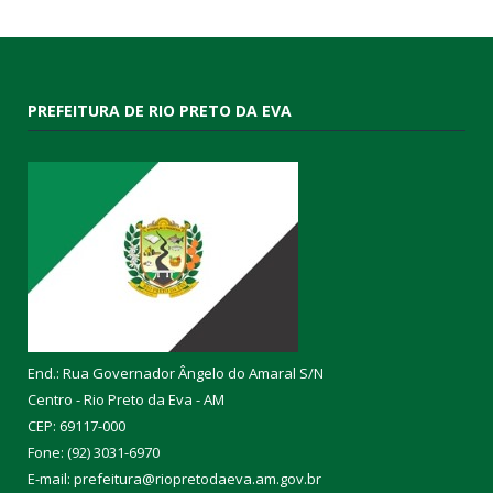
PREFEITURA DE RIO PRETO DA EVA
End.: Rua Governador Ângelo do Amaral S/N
Centro - Rio Preto da Eva - AM
CEP: 69117-000
Fone: (92) 3031-6970
E-mail: prefeitura@riopretodaeva.am.gov.br