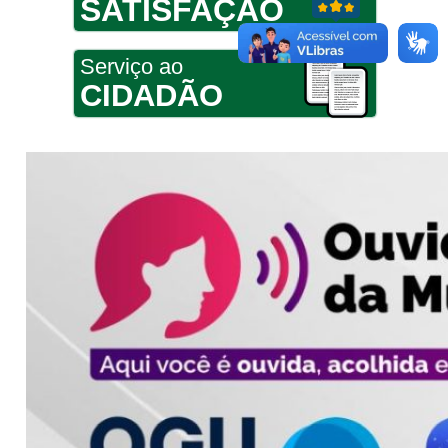
SATISFAÇÃO
Serviço ao
CIDADÃO