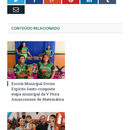
Email
CONTEÚDO RELACIONADO
Escola Municipal Divino
Espírito Santo conquista
etapa municipal da V Feira
Amazonense de Matemática