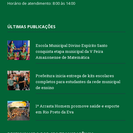
Horário de atendimento: 8:00 às 14:00
ÚLTIMAS PUBLICAÇÕES
Escola Municipal Divino Espírito Santo
conquista etapa municipal da V Feira
Amazonense de Matemática
Prefeitura inicia entrega de kits escolares
completos para estudantes da rede municipal
de ensino
1º Arrasta Homem promove saúde e esporte
em Rio Preto da Eva