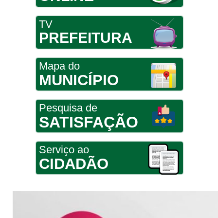
TV
PREFEITURA
Mapa do
MUNICÍPIO
Pesquisa de
SATISFAÇÃO
Serviço ao
CIDADÃO