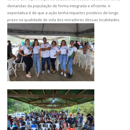
demandas da população de forma integrada e eficiente. A
expectativa é de que a ação tenha impactos positivos de longo
prazo na qualidade de vida dos moradores dessas localidades.