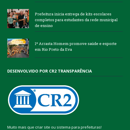
Prefeitura inicia entrega de kits escolares
completos para estudantes da rede municipal
de ensino
1º Arrasta Homem promove saúde e esporte
em Rio Preto da Eva
DESENVOLVIDO POR CR2 TRANSPARÊNCIA
Muito mais que
criar site
ou
sistema para prefeituras
!