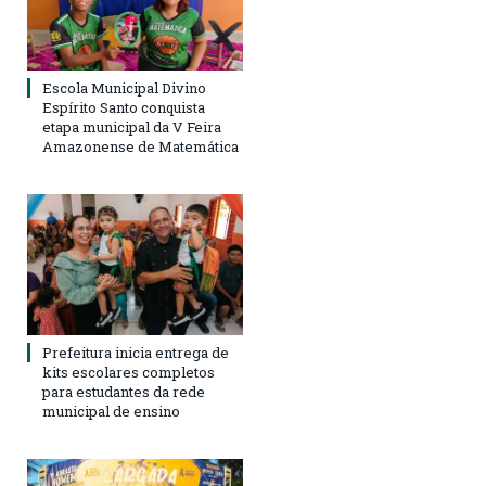
Escola Municipal Divino
Espírito Santo conquista
etapa municipal da V Feira
Amazonense de Matemática
Prefeitura inicia entrega de
kits escolares completos
para estudantes da rede
municipal de ensino