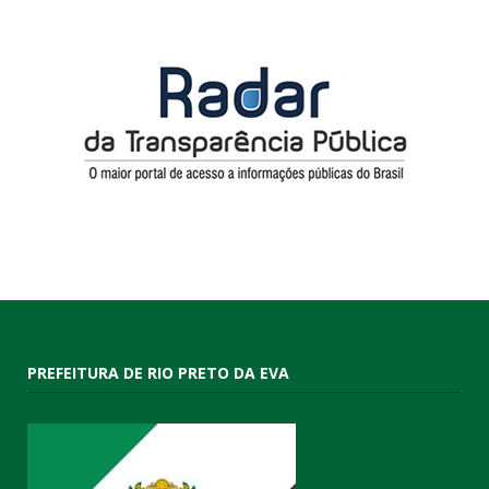
PREFEITURA DE RIO PRETO DA EVA