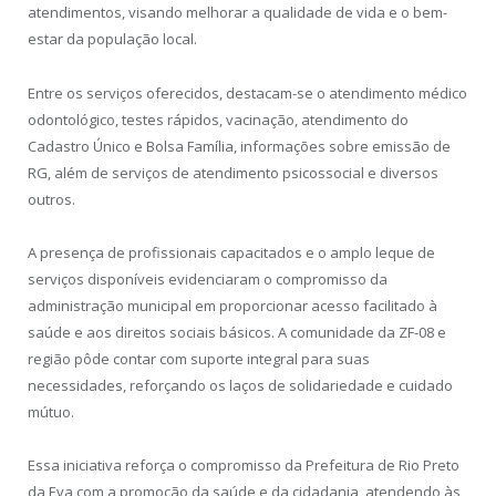
atendimentos, visando melhorar a qualidade de vida e o bem-
estar da população local.
Entre os serviços oferecidos, destacam-se o atendimento médico
odontológico, testes rápidos, vacinação, atendimento do
Cadastro Único e Bolsa Família, informações sobre emissão de
RG, além de serviços de atendimento psicossocial e diversos
outros.
A presença de profissionais capacitados e o amplo leque de
serviços disponíveis evidenciaram o compromisso da
administração municipal em proporcionar acesso facilitado à
saúde e aos direitos sociais básicos. A comunidade da ZF-08 e
região pôde contar com suporte integral para suas
necessidades, reforçando os laços de solidariedade e cuidado
mútuo.
Essa iniciativa reforça o compromisso da Prefeitura de Rio Preto
da Eva com a promoção da saúde e da cidadania, atendendo às