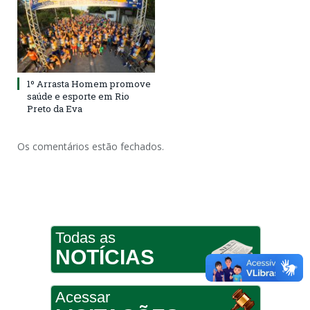
1º Arrasta Homem promove
saúde e esporte em Rio
Preto da Eva
Os comentários estão fechados.
Todas as
NOTÍCIAS
Acessar