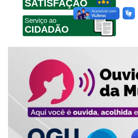
SATISFAÇÃO
Serviço ao
CIDADÃO