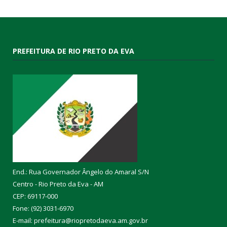
PREFEITURA DE RIO PRETO DA EVA
End.: Rua Governador Ângelo do Amaral S/N
Centro - Rio Preto da Eva - AM
CEP: 69117-000
Fone: (92) 3031-6970
E-mail: prefeitura@riopretodaeva.am.gov.br