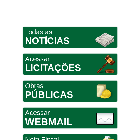
Todas as
NOTÍCIAS
Acessar
LICITAÇÕES
Obras
PÚBLICAS
Acessar
WEBMAIL
Nota Fiscal