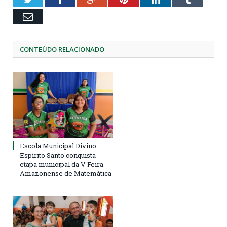
Email
CONTEÚDO RELACIONADO
Escola Municipal Divino
Espírito Santo conquista
etapa municipal da V Feira
Amazonense de Matemática