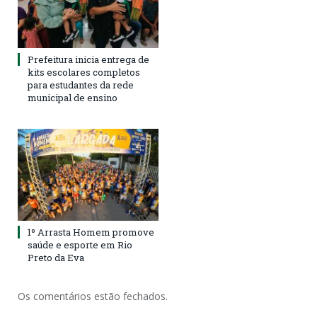
Prefeitura inicia entrega de
kits escolares completos
para estudantes da rede
municipal de ensino
1º Arrasta Homem promove
saúde e esporte em Rio
Preto da Eva
Os comentários estão fechados.