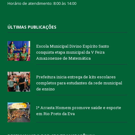
Horário de atendimento: 8:00 às 14:00
ÚLTIMAS PUBLICAÇÕES
Escola Municipal Divino Espírito Santo
conquista etapa municipal da V Feira
Amazonense de Matemática
Prefeitura inicia entrega de kits escolares
completos para estudantes da rede municipal
de ensino
1º Arrasta Homem promove saúde e esporte
em Rio Preto da Eva