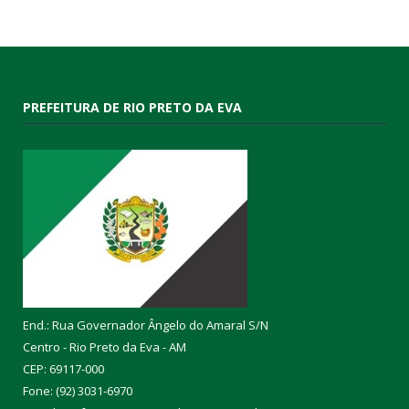
PREFEITURA DE RIO PRETO DA EVA
End.: Rua Governador Ângelo do Amaral S/N
Centro - Rio Preto da Eva - AM
CEP: 69117-000
Fone: (92) 3031-6970