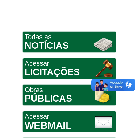
Todas as
NOTÍCIAS
Acessar
LICITAÇÕES
Obras
PÚBLICAS
Acessar
WEBMAIL