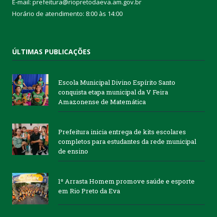
E-mail: prefeitura@riopretodaeva.am.gov.br
Horário de atendimento: 8:00 às 14:00
ÚLTIMAS PUBLICAÇÕES
Escola Municipal Divino Espírito Santo
conquista etapa municipal da V Feira
Amazonense de Matemática
Prefeitura inicia entrega de kits escolares
completos para estudantes da rede municipal
de ensino
1º Arrasta Homem promove saúde e esporte
em Rio Preto da Eva