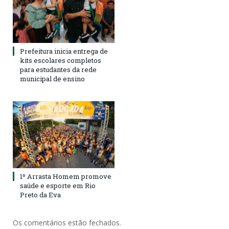
Prefeitura inicia entrega de
kits escolares completos
para estudantes da rede
municipal de ensino
1º Arrasta Homem promove
saúde e esporte em Rio
Preto da Eva
Os comentários estão fechados.