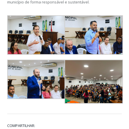
município de forma responsável e sustentável.
COMPARTILHAR: