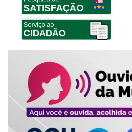
SATISFAÇÃO
Serviço ao
CIDADÃO