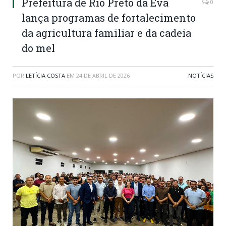
Prefeitura de Rio Preto da Eva
0
lança programas de fortalecimento
da agricultura familiar e da cadeia
do mel
POR
LETÍCIA COSTA
EM
24 DE ABRIL DE 2026
NOTÍCIAS