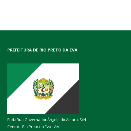
PREFEITURA DE RIO PRETO DA EVA
End.: Rua Governador Ângelo do Amaral S/N
Centro - Rio Preto da Eva - AM