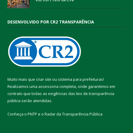
DESENVOLVIDO POR CR2 TRANSPARÊNCIA
Muito mais que
criar site
ou
sistema para prefeituras
!
Realizamos uma
assessoria
completa, onde garantimos em
contrato que todas as exigências das
leis de transparência
pública
serão atendidas.
Conheça o
PNTP
e o
Radar da Transparência Pública