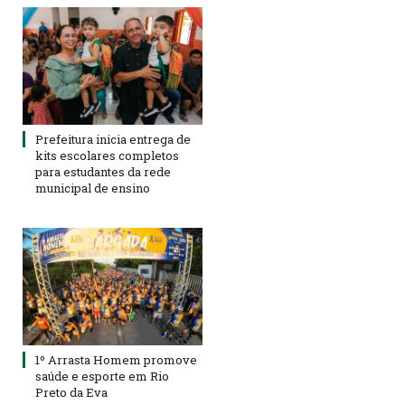
Prefeitura inicia entrega de
kits escolares completos
para estudantes da rede
municipal de ensino
1º Arrasta Homem promove
saúde e esporte em Rio
Preto da Eva