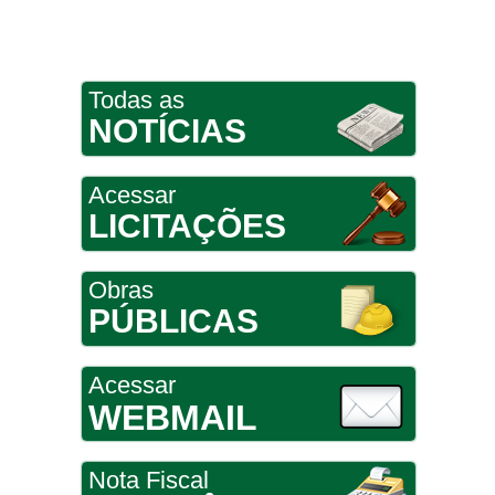
Todas as
NOTÍCIAS
Acessar
LICITAÇÕES
Obras
PÚBLICAS
Acessar
WEBMAIL
Nota Fiscal