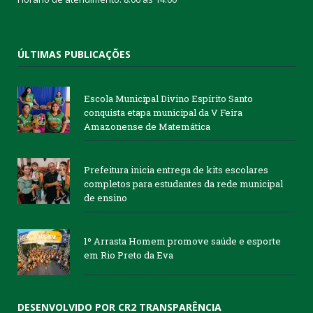
ÚLTIMAS PUBLICAÇÕES
Escola Municipal Divino Espírito Santo
conquista etapa municipal da V Feira
Amazonense de Matemática
Prefeitura inicia entrega de kits escolares
completos para estudantes da rede municipal
de ensino
1º Arrasta Homem promove saúde e esporte
em Rio Preto da Eva
DESENVOLVIDO POR CR2 TRANSPARÊNCIA