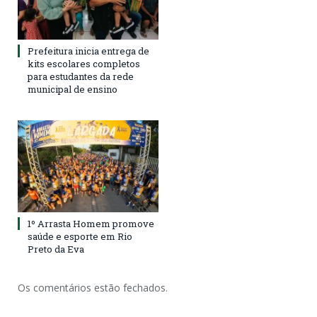
Prefeitura inicia entrega de
kits escolares completos
para estudantes da rede
municipal de ensino
1º Arrasta Homem promove
saúde e esporte em Rio
Preto da Eva
Os comentários estão fechados.