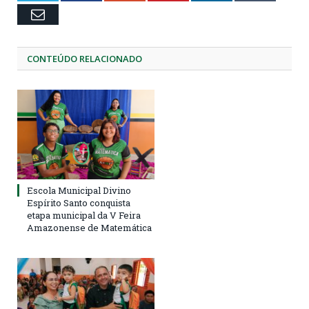
Email
CONTEÚDO RELACIONADO
Escola Municipal Divino
Espírito Santo conquista
etapa municipal da V Feira
Amazonense de Matemática