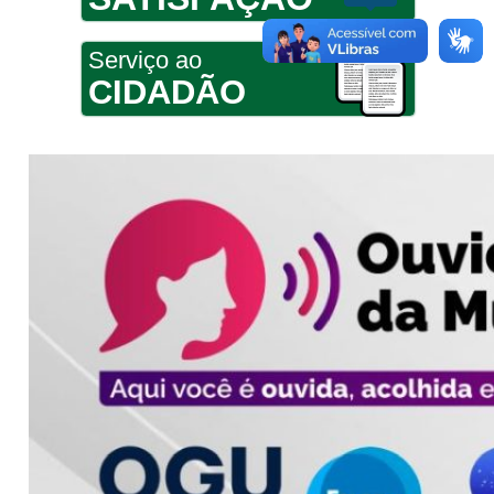
Serviço ao
CIDADÃO