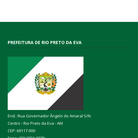
PREFEITURA DE RIO PRETO DA EVA
End.: Rua Governador Ângelo do Amaral S/N
Centro - Rio Preto da Eva - AM
CEP: 69117-000