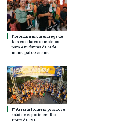
Prefeitura inicia entrega de
kits escolares completos
para estudantes da rede
municipal de ensino
1º Arrasta Homem promove
saúde e esporte em Rio
Preto da Eva