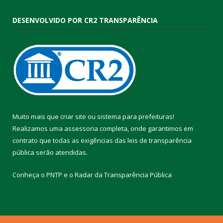
DESENVOLVIDO POR CR2 TRANSPARÊNCIA
Muito mais que
criar site
ou
sistema para prefeituras
!
Realizamos uma
assessoria
completa, onde garantimos em
contrato que todas as exigências das
leis de transparência
pública
serão atendidas.
Conheça o
PNTP
e o
Radar da Transparência Pública