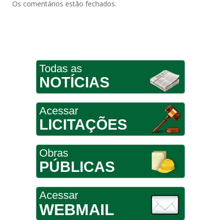
Os comentários estão fechados.
Todas as
NOTÍCIAS
Acessar
LICITAÇÕES
Obras
PÚBLICAS
Acessar
WEBMAIL