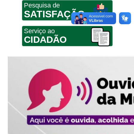
Pesquisa de
SATISFAÇÃO
Serviço ao
CIDADÃO