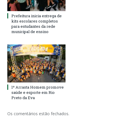
Prefeitura inicia entrega de
kits escolares completos
para estudantes da rede
municipal de ensino
1º Arrasta Homem promove
saúde e esporte em Rio
Preto da Eva
Os comentários estão fechados.