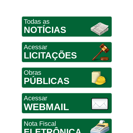
Todas as
NOTÍCIAS
Acessar
LICITAÇÕES
Obras
PÚBLICAS
Acessar
WEBMAIL
Nota Fiscal
ELETRÔNICA