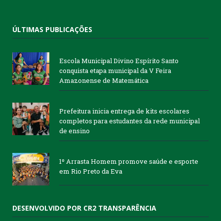
ÚLTIMAS PUBLICAÇÕES
Escola Municipal Divino Espírito Santo
conquista etapa municipal da V Feira
Amazonense de Matemática
Prefeitura inicia entrega de kits escolares
completos para estudantes da rede municipal
de ensino
1º Arrasta Homem promove saúde e esporte
em Rio Preto da Eva
DESENVOLVIDO POR CR2 TRANSPARÊNCIA