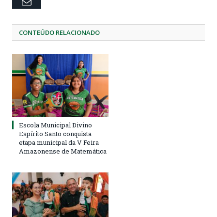
Email
CONTEÚDO RELACIONADO
Escola Municipal Divino
Espírito Santo conquista
etapa municipal da V Feira
Amazonense de Matemática