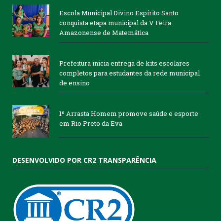
Escola Municipal Divino Espírito Santo
conquista etapa municipal da V Feira
Amazonense de Matemática
Prefeitura inicia entrega de kits escolares
completos para estudantes da rede municipal
de ensino
1º Arrasta Homem promove saúde e esporte
em Rio Preto da Eva
DESENVOLVIDO POR CR2 TRANSPARÊNCIA