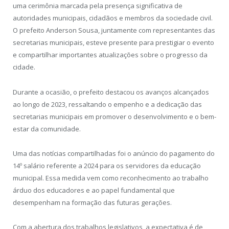
uma cerimônia marcada pela presença significativa de
autoridades municipais, cidadãos e membros da sociedade civil.
O prefeito Anderson Sousa, juntamente com representantes das
secretarias municipais, esteve presente para prestigiar o evento
e compartilhar importantes atualizações sobre o progresso da
cidade.
Durante a ocasião, o prefeito destacou os avanços alcançados
ao longo de 2023, ressaltando o empenho e a dedicação das
secretarias municipais em promover o desenvolvimento e o bem-
estar da comunidade.
Uma das notícias compartilhadas foi o anúncio do pagamento do
14º salário referente a 2024 para os servidores da educação
municipal. Essa medida vem como reconhecimento ao trabalho
árduo dos educadores e ao papel fundamental que
desempenham na formação das futuras gerações.
Com a abertura dos trabalhos legislativos, a expectativa é de