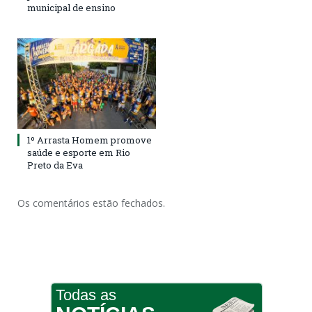
municipal de ensino
1º Arrasta Homem promove
saúde e esporte em Rio
Preto da Eva
Os comentários estão fechados.
Todas as