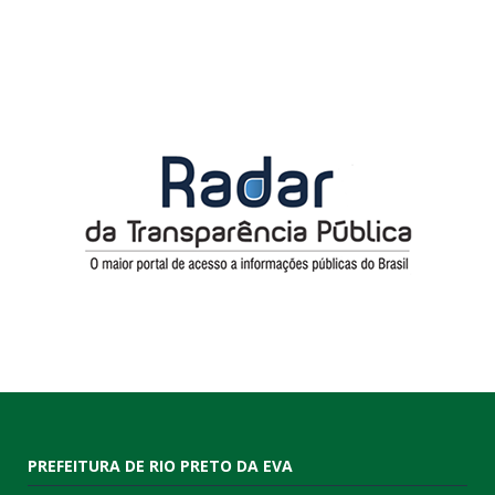
PREFEITURA DE RIO PRETO DA EVA