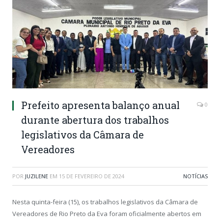
Prefeito apresenta balanço anual
0
durante abertura dos trabalhos
legislativos da Câmara de
Vereadores
POR
JUZILENE
EM
15 DE FEVEREIRO DE 2024
NOTÍCIAS
Nesta quinta-feira (15), os trabalhos legislativos da Câmara de
Vereadores de Rio Preto da Eva foram oficialmente abertos em