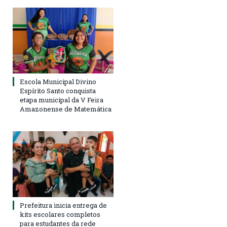
Escola Municipal Divino
Espírito Santo conquista
etapa municipal da V Feira
Amazonense de Matemática
Prefeitura inicia entrega de
kits escolares completos
para estudantes da rede