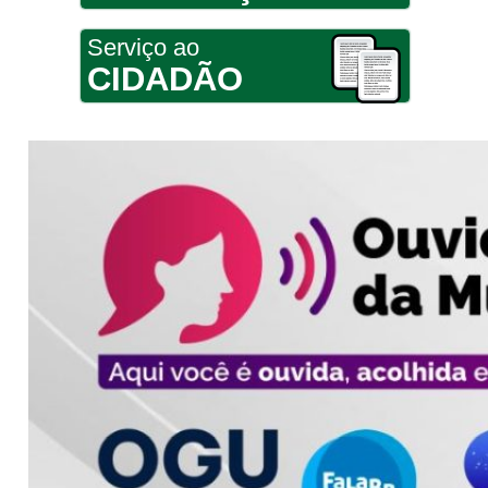
Serviço ao
CIDADÃO