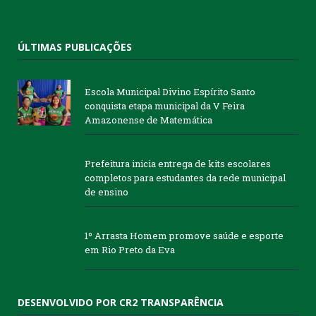
ÚLTIMAS PUBLICAÇÕES
Escola Municipal Divino Espírito Santo
conquista etapa municipal da V Feira
Amazonense de Matemática
Prefeitura inicia entrega de kits escolares
completos para estudantes da rede municipal
de ensino
1º Arrasta Homem promove saúde e esporte
em Rio Preto da Eva
DESENVOLVIDO POR CR2 TRANSPARÊNCIA