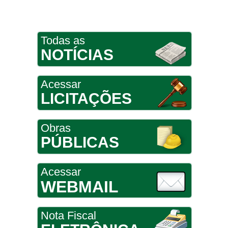
Todas as
NOTÍCIAS
Acessar
LICITAÇÕES
Obras
PÚBLICAS
Acessar
WEBMAIL
Nota Fiscal