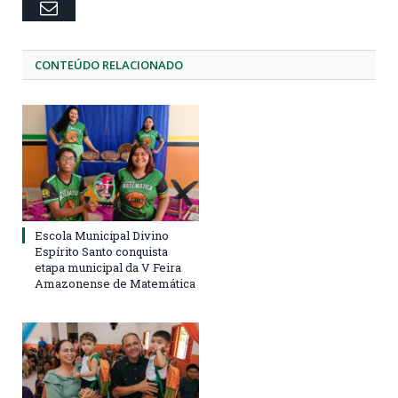
Email
CONTEÚDO RELACIONADO
Escola Municipal Divino
Espírito Santo conquista
etapa municipal da V Feira
Amazonense de Matemática