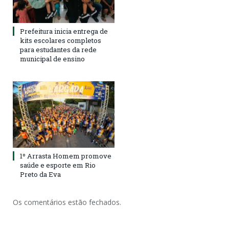
Prefeitura inicia entrega de
kits escolares completos
para estudantes da rede
municipal de ensino
1º Arrasta Homem promove
saúde e esporte em Rio
Preto da Eva
Os comentários estão fechados.