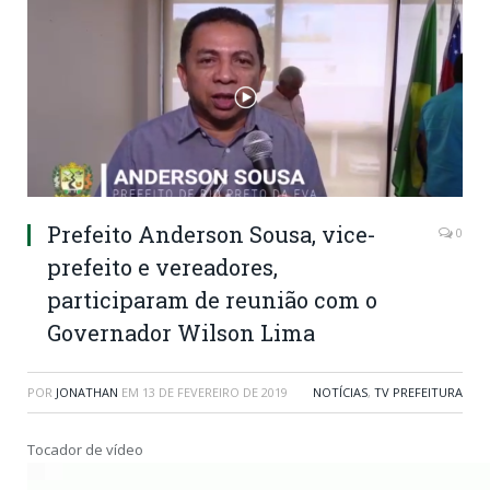
Prefeito Anderson Sousa, vice-
0
prefeito e vereadores,
participaram de reunião com o
Governador Wilson Lima
POR
JONATHAN
EM
13 DE FEVEREIRO DE 2019
NOTÍCIAS
,
TV PREFEITURA
Tocador de vídeo