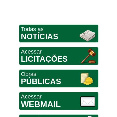
Todas as
NOTÍCIAS
Acessar
LICITAÇÕES
Obras
PÚBLICAS
Acessar
WEBMAIL