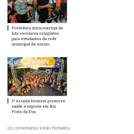
Prefeitura inicia entrega de
kits escolares completos
para estudantes da rede
municipal de ensino
1º Arrasta Homem promove
saúde e esporte em Rio
Preto da Eva
Os comentários estão fechados.