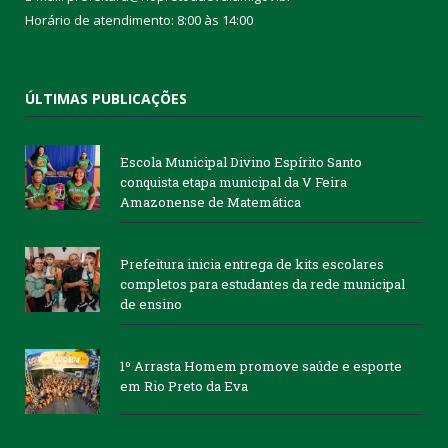
Horário de atendimento: 8:00 às 14:00
ÚLTIMAS PUBLICAÇÕES
Escola Municipal Divino Espírito Santo
conquista etapa municipal da V Feira
Amazonense de Matemática
Prefeitura inicia entrega de kits escolares
completos para estudantes da rede municipal
de ensino
1º Arrasta Homem promove saúde e esporte
em Rio Preto da Eva