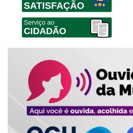
SATISFAÇÃO
Serviço ao
CIDADÃO