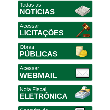
Todas as
NOTÍCIAS
Acessar
LICITAÇÕES
Obras
PÚBLICAS
Acessar
WEBMAIL
Nota Fiscal
ELETRÔNICA