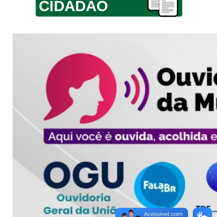
CIDADÃO