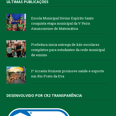
ÚLTIMAS PUBLICAÇÕES
Escola Municipal Divino Espírito Santo
conquista etapa municipal da V Feira
Amazonense de Matemática
Prefeitura inicia entrega de kits escolares
completos para estudantes da rede municipal
de ensino
1º Arrasta Homem promove saúde e esporte
em Rio Preto da Eva
DESENVOLVIDO POR CR2 TRANSPARÊNCIA