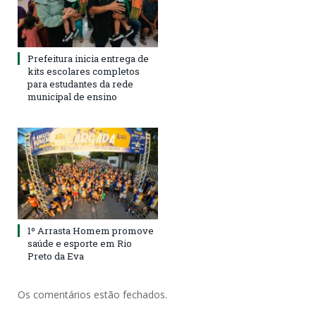
Prefeitura inicia entrega de
kits escolares completos
para estudantes da rede
municipal de ensino
1º Arrasta Homem promove
saúde e esporte em Rio
Preto da Eva
Os comentários estão fechados.