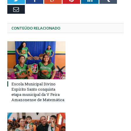
Email
CONTEÚDO RELACIONADO
Escola Municipal Divino
Espírito Santo conquista
etapa municipal da V Feira
Amazonense de Matemática