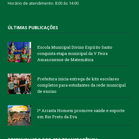
Horário de atendimento: 8:00 às 14:00
ÚLTIMAS PUBLICAÇÕES
Escola Municipal Divino Espírito Santo
conquista etapa municipal da V Feira
Amazonense de Matemática
Prefeitura inicia entrega de kits escolares
completos para estudantes da rede municipal
de ensino
1º Arrasta Homem promove saúde e esporte
em Rio Preto da Eva