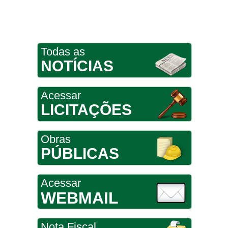
Todas as
NOTÍCIAS
Acessar
LICITAÇÕES
Obras
PÚBLICAS
Acessar
WEBMAIL
Nota Fiscal