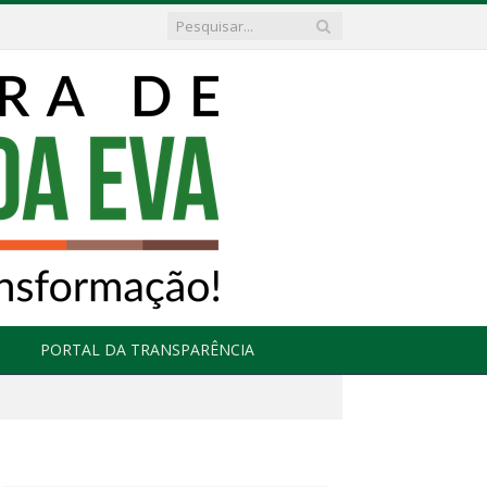
PORTAL DA TRANSPARÊNCIA