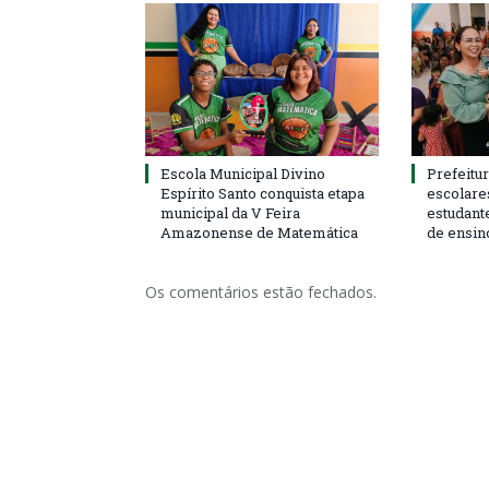
Escola Municipal Divino
Prefeitur
Espírito Santo conquista etapa
escolare
municipal da V Feira
estudant
Amazonense de Matemática
de ensin
Os comentários estão fechados.