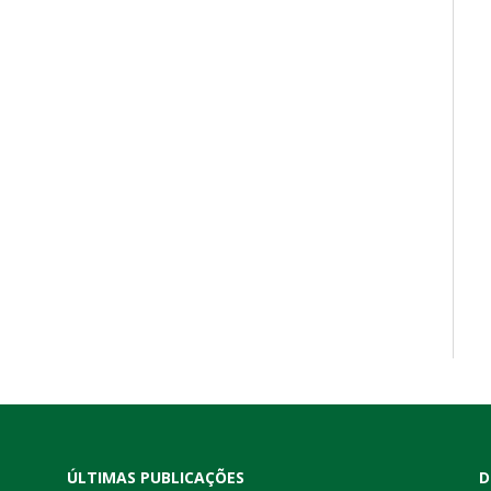
ÚLTIMAS PUBLICAÇÕES
D