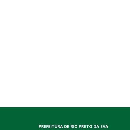
PREFEITURA DE RIO PRETO DA EVA