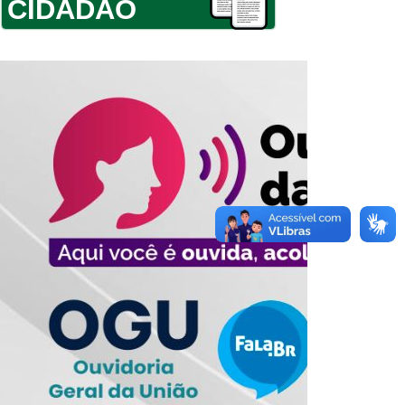
CIDADÃO