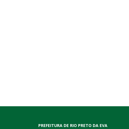
PREFEITURA DE RIO PRETO DA EVA