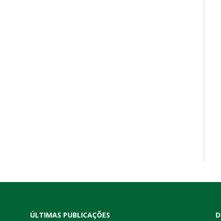
ÚLTIMAS PUBLICAÇÕES
D