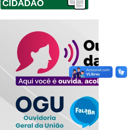
CIDADÃO