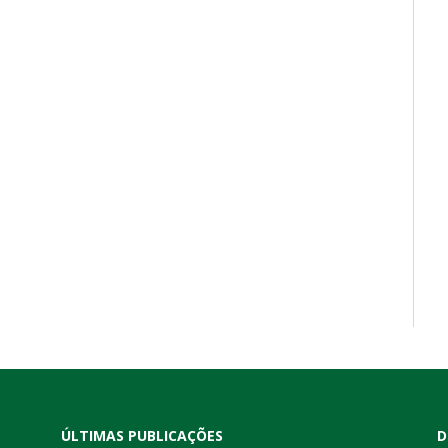
ÚLTIMAS PUBLICAÇÕES
D