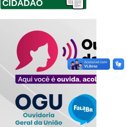
CIDADÃO