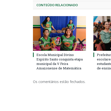
CONTEÚDO RELACIONADO
Escola Municipal Divino
Prefeitur
Espírito Santo conquista etapa
escolare
municipal da V Feira
estudant
Amazonense de Matemática
de ensin
Os comentários estão fechados.