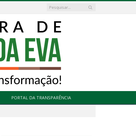
PORTAL DA TRANSPARÊNCIA