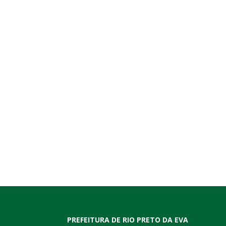
PREFEITURA DE RIO PRETO DA EVA