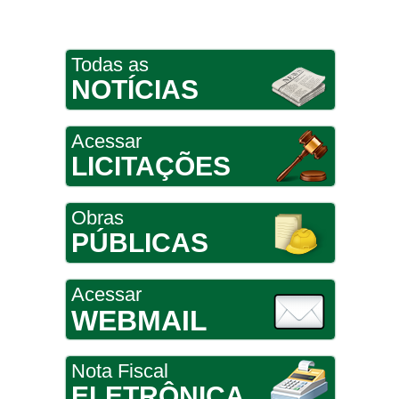
Todas as
NOTÍCIAS
Acessar
LICITAÇÕES
Obras
PÚBLICAS
Acessar
WEBMAIL
Nota Fiscal
ELETRÔNICA