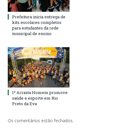
Prefeitura inicia entrega de
kits escolares completos
para estudantes da rede
municipal de ensino
1º Arrasta Homem promove
saúde e esporte em Rio
Preto da Eva
Os comentários estão fechados.