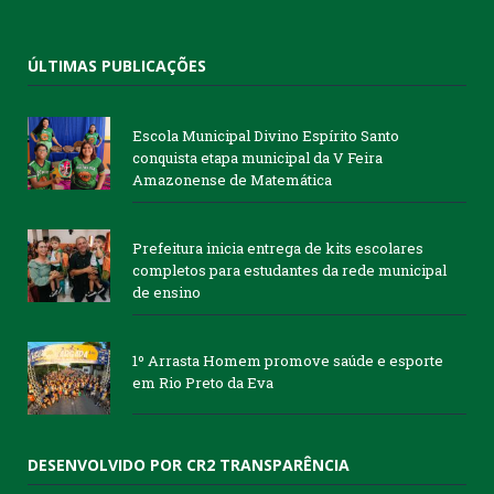
ÚLTIMAS PUBLICAÇÕES
Escola Municipal Divino Espírito Santo
conquista etapa municipal da V Feira
Amazonense de Matemática
Prefeitura inicia entrega de kits escolares
completos para estudantes da rede municipal
de ensino
1º Arrasta Homem promove saúde e esporte
em Rio Preto da Eva
DESENVOLVIDO POR CR2 TRANSPARÊNCIA