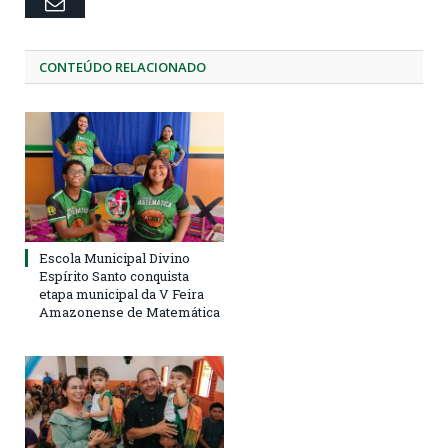
Email
CONTEÚDO RELACIONADO
Escola Municipal Divino
Espírito Santo conquista
etapa municipal da V Feira
Amazonense de Matemática