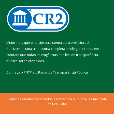
Muito mais que
criar site
ou
sistema para prefeituras
!
Realizamos uma
assessoria
completa, onde garantimos em
contrato que todas as exigências das
leis de transparência
pública
serão atendidas.
Conheça o
PNTP
e o
Radar da Transparência Pública
Todos os direitos reservados a Prefeitura Municipal de Rio Preto
da Eva – AM.