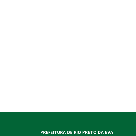
PREFEITURA DE RIO PRETO DA EVA