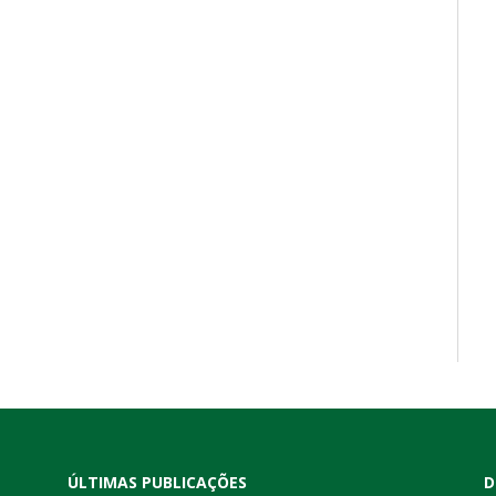
ÚLTIMAS PUBLICAÇÕES
D