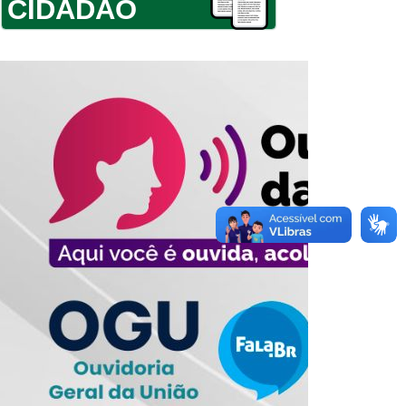
CIDADÃO