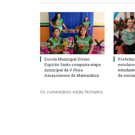
Escola Municipal Divino
Prefeitur
Espírito Santo conquista etapa
escolare
municipal da V Feira
estudant
Amazonense de Matemática
de ensin
Os comentários estão fechados.