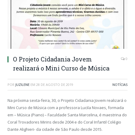
O Projeto Cidadania Jovem
0
realizará o Mini Curso de Música
POR
JUZILENE
EM
28 DE AGOSTO DE 2019
NOTÍCIAS
Na próxima sexta-feira, 30, o Projeto Cidadania Jovem realizará o
Mini Curso de Música com a professora Lucila Novaes, formada
em – Música (Piano) – Faculdade Santa Marcelina, é maestrina do
Coral Trovadores Mirins desde 2004 e do Coral Infantil Colégio
Dante Alighieri- da cidade de São Paulo desde 2015.