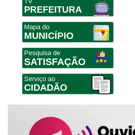
TV
PREFEITURA
Mapa do
MUNICÍPIO
Pesquisa de
SATISFAÇÃO
Serviço ao
CIDADÃO