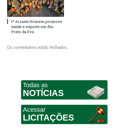
1º Arrasta Homem promove
saúde e esporte em Rio
Preto da Eva
Os comentários estão fechados.
Todas as
NOTÍCIAS
Acessar
LICITAÇÕES