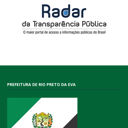
PREFEITURA DE RIO PRETO DA EVA