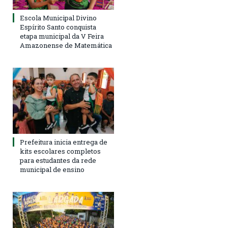
Escola Municipal Divino
Espírito Santo conquista
etapa municipal da V Feira
Amazonense de Matemática
Prefeitura inicia entrega de
kits escolares completos
para estudantes da rede
municipal de ensino