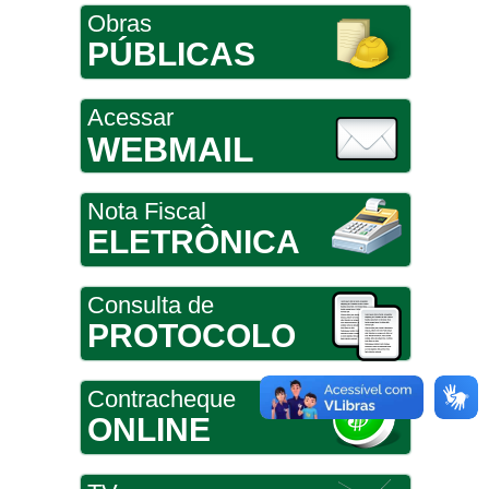
Obras
PÚBLICAS
Acessar
WEBMAIL
Nota Fiscal
ELETRÔNICA
Consulta de
PROTOCOLO
Contracheque
ONLINE