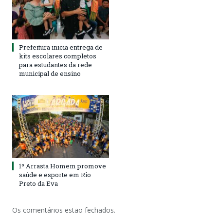
Prefeitura inicia entrega de
kits escolares completos
para estudantes da rede
municipal de ensino
1º Arrasta Homem promove
saúde e esporte em Rio
Preto da Eva
Os comentários estão fechados.