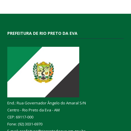
PREFEITURA DE RIO PRETO DA EVA
End.: Rua Governador Ângelo do Amaral S/N
Centro - Rio Preto da Eva - AM
CEP: 69117-000
Fone: (92) 3031-6970