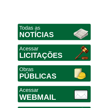
Todas as
NOTÍCIAS
Acessar
LICITAÇÕES
Obras
PÚBLICAS
Acessar
WEBMAIL