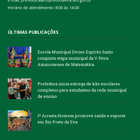
E-mail: prefeitura@riopretodaeva.am.gov.br
Horário de atendimento: 8:00 às 14:00
ÚLTIMAS PUBLICAÇÕES
Escola Municipal Divino Espírito Santo
conquista etapa municipal da V Feira
Amazonense de Matemática
Prefeitura inicia entrega de kits escolares
completos para estudantes da rede municipal
de ensino
1º Arrasta Homem promove saúde e esporte
em Rio Preto da Eva