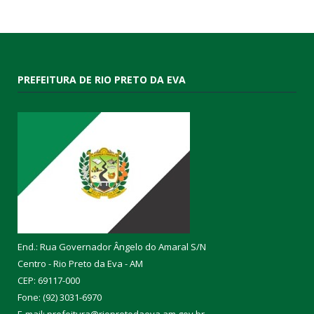
PREFEITURA DE RIO PRETO DA EVA
End.: Rua Governador Ângelo do Amaral S/N
Centro - Rio Preto da Eva - AM
CEP: 69117-000
Fone: (92) 3031-6970