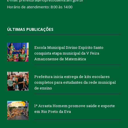
E-mail: prefeitura@riopretodaeva.am.gov.br
Horário de atendimento: 8:00 às 14:00
ÚLTIMAS PUBLICAÇÕES
Escola Municipal Divino Espírito Santo
conquista etapa municipal da V Feira
Amazonense de Matemática
Prefeitura inicia entrega de kits escolares
completos para estudantes da rede municipal
de ensino
1º Arrasta Homem promove saúde e esporte
em Rio Preto da Eva