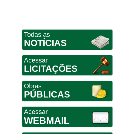
Todas as
NOTÍCIAS
Acessar
LICITAÇÕES
Obras
PÚBLICAS
Acessar
WEBMAIL