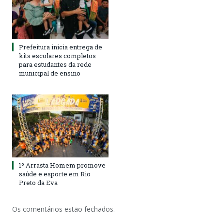
Prefeitura inicia entrega de
kits escolares completos
para estudantes da rede
municipal de ensino
1º Arrasta Homem promove
saúde e esporte em Rio
Preto da Eva
Os comentários estão fechados.