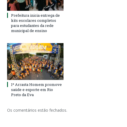
Prefeitura inicia entrega de
kits escolares completos
para estudantes da rede
municipal de ensino
1º Arrasta Homem promove
saúde e esporte em Rio
Preto da Eva
Os comentários estão fechados.