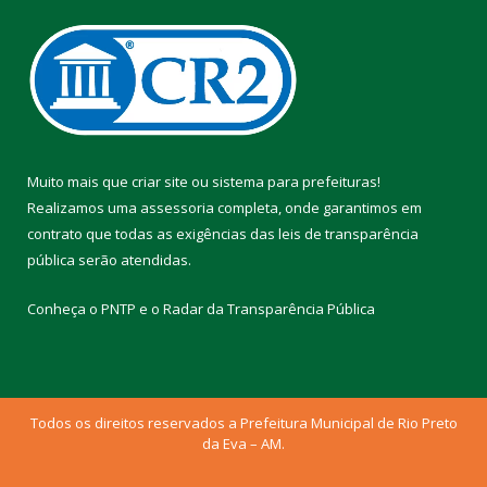
Muito mais que
criar site
ou
sistema para prefeituras
!
Realizamos uma
assessoria
completa, onde garantimos em
contrato que todas as exigências das
leis de transparência
pública
serão atendidas.
Conheça o
PNTP
e o
Radar da Transparência Pública
Todos os direitos reservados a Prefeitura Municipal de Rio Preto
da Eva – AM.