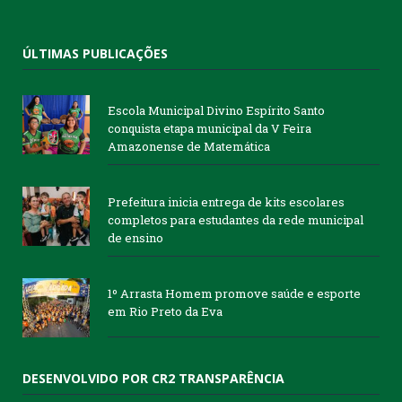
ÚLTIMAS PUBLICAÇÕES
Escola Municipal Divino Espírito Santo
conquista etapa municipal da V Feira
Amazonense de Matemática
Prefeitura inicia entrega de kits escolares
completos para estudantes da rede municipal
de ensino
1º Arrasta Homem promove saúde e esporte
em Rio Preto da Eva
DESENVOLVIDO POR CR2 TRANSPARÊNCIA