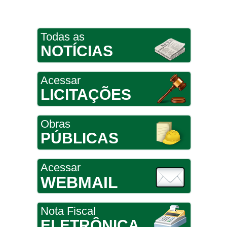
Todas as
NOTÍCIAS
Acessar
LICITAÇÕES
Obras
PÚBLICAS
Acessar
WEBMAIL
Nota Fiscal
ELETRÔNICA