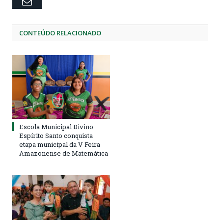
Email
CONTEÚDO RELACIONADO
Escola Municipal Divino
Espírito Santo conquista
etapa municipal da V Feira
Amazonense de Matemática