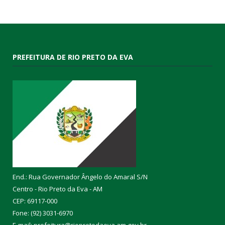
PREFEITURA DE RIO PRETO DA EVA
End.: Rua Governador Ângelo do Amaral S/N
Centro - Rio Preto da Eva - AM
CEP: 69117-000
Fone: (92) 3031-6970