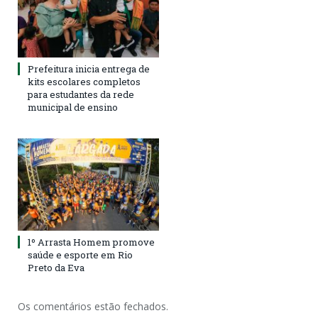
Prefeitura inicia entrega de
kits escolares completos
para estudantes da rede
municipal de ensino
1º Arrasta Homem promove
saúde e esporte em Rio
Preto da Eva
Os comentários estão fechados.