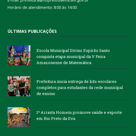
E-mail: prefeitura@riopretodaeva.am.gov.br
Horário de atendimento: 8:00 às 14:00
ÚLTIMAS PUBLICAÇÕES
Escola Municipal Divino Espírito Santo
conquista etapa municipal da V Feira
Amazonense de Matemática
Prefeitura inicia entrega de kits escolares
completos para estudantes da rede municipal
de ensino
1º Arrasta Homem promove saúde e esporte
em Rio Preto da Eva