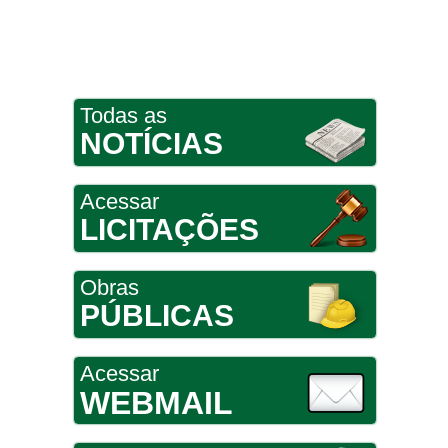
Todas as
NOTÍCIAS
Acessar
LICITAÇÕES
Obras
PÚBLICAS
Acessar
WEBMAIL